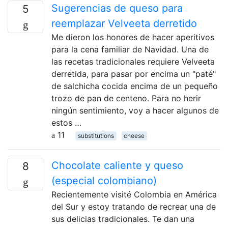
Sugerencias de queso para
5
reemplazar Velveeta derretido
Me dieron los honores de hacer aperitivos
para la cena familiar de Navidad. Una de
las recetas tradicionales requiere Velveeta
derretida, para pasar por encima un "paté"
de salchicha cocida encima de un pequeño
trozo de pan de centeno. Para no herir
ningún sentimiento, voy a hacer algunos de
estos …
11
substitutions
cheese
Chocolate caliente y queso
8
(especial colombiano)
Recientemente visité Colombia en América
del Sur y estoy tratando de recrear una de
sus delicias tradicionales. Te dan una