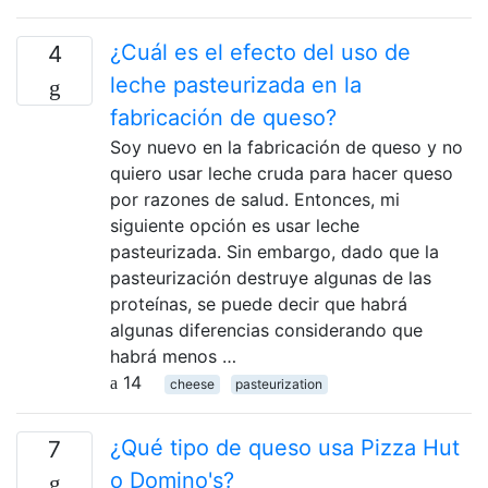
¿Cuál es el efecto del uso de
4
leche pasteurizada en la
fabricación de queso?
Soy nuevo en la fabricación de queso y no
quiero usar leche cruda para hacer queso
por razones de salud. Entonces, mi
siguiente opción es usar leche
pasteurizada. Sin embargo, dado que la
pasteurización destruye algunas de las
proteínas, se puede decir que habrá
algunas diferencias considerando que
habrá menos …
14
cheese
pasteurization
¿Qué tipo de queso usa Pizza Hut
7
o Domino's?