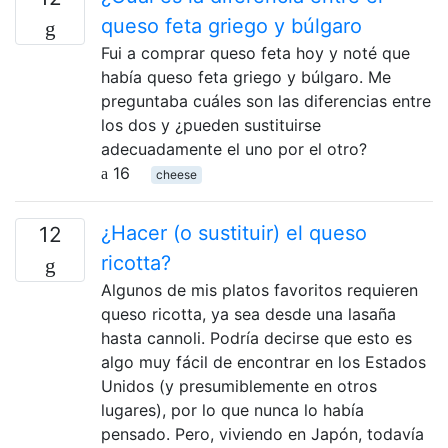
queso feta griego y búlgaro
Fui a comprar queso feta hoy y noté que
había queso feta griego y búlgaro. Me
preguntaba cuáles son las diferencias entre
los dos y ¿pueden sustituirse
adecuadamente el uno por el otro?
16
cheese
¿Hacer (o sustituir) el queso
12
ricotta?
Algunos de mis platos favoritos requieren
queso ricotta, ya sea desde una lasaña
hasta cannoli. Podría decirse que esto es
algo muy fácil de encontrar en los Estados
Unidos (y presumiblemente en otros
lugares), por lo que nunca lo había
pensado. Pero, viviendo en Japón, todavía