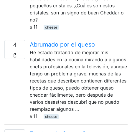
pequeños cristales. ¿Cuáles son estos
cristales, son un signo de buen Cheddar o
no?
11
cheese
Abrumado por el queso
4
He estado tratando de mejorar mis
habilidades en la cocina mirando a algunos
chefs profesionales en la televisión, aunque
tengo un problema grave, muchas de las
recetas que describen contienen diferentes
tipos de queso, puedo obtener queso
cheddar fácilmente, pero después de
varios desastres descubrí que no puedo
reemplazar algunos …
11
cheese