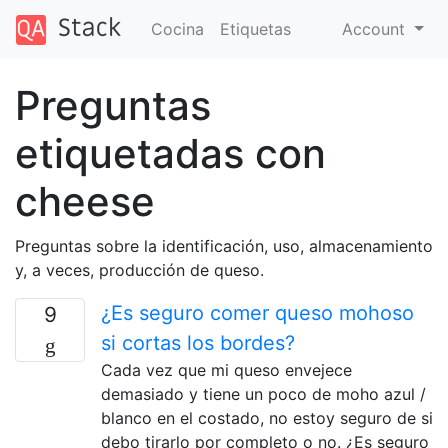
Cocina
Etiquetas
Account
Preguntas
etiquetadas con
cheese
Preguntas sobre la identificación, uso, almacenamiento
y, a veces, producción de queso.
¿Es seguro comer queso mohoso
9
si cortas los bordes?
Cada vez que mi queso envejece
demasiado y tiene un poco de moho azul /
blanco en el costado, no estoy seguro de si
debo tirarlo por completo o no. ¿Es seguro