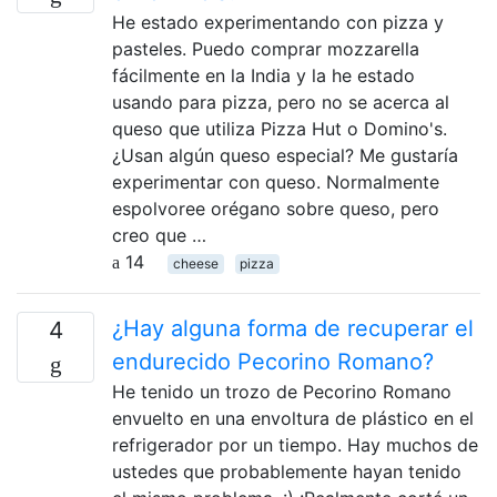
He estado experimentando con pizza y
pasteles. Puedo comprar mozzarella
fácilmente en la India y la he estado
usando para pizza, pero no se acerca al
queso que utiliza Pizza Hut o Domino's.
¿Usan algún queso especial? Me gustaría
experimentar con queso. Normalmente
espolvoree orégano sobre queso, pero
creo que …
14
cheese
pizza
¿Hay alguna forma de recuperar el
4
endurecido Pecorino Romano?
He tenido un trozo de Pecorino Romano
envuelto en una envoltura de plástico en el
refrigerador por un tiempo. Hay muchos de
ustedes que probablemente hayan tenido