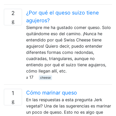
¿Por qué el queso suizo tiene
2
agujeros?
Siempre me ha gustado comer queso. Solo
quitándome eso del camino. ¡Nunca he
entendido por qué Swiss Cheese tiene
agujeros! Quiero decir, puedo entender
diferentes formas como redondas,
cuadradas, triangulares, aunque no
entiendo por qué el suizo tiene agujeros,
cómo llegan allí, etc.
17
cheese
Cómo marinar queso
1
En las respuestas a esta pregunta Jerk
vegetal? Una de las sugerencias es marinar
un poco de queso. Esto no es algo que