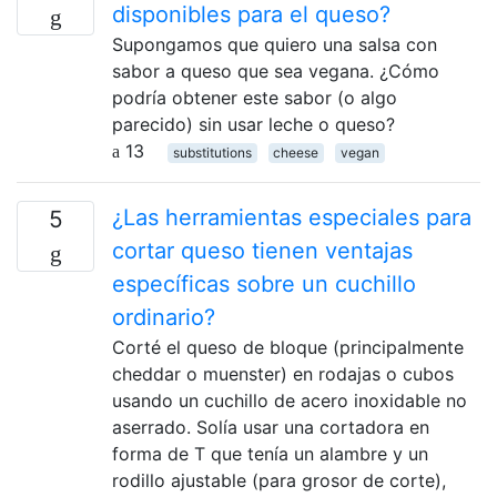
disponibles para el queso?
Supongamos que quiero una salsa con
sabor a queso que sea vegana. ¿Cómo
podría obtener este sabor (o algo
parecido) sin usar leche o queso?
13
substitutions
cheese
vegan
¿Las herramientas especiales para
5
cortar queso tienen ventajas
específicas sobre un cuchillo
ordinario?
Corté el queso de bloque (principalmente
cheddar o muenster) en rodajas o cubos
usando un cuchillo de acero inoxidable no
aserrado. Solía ​​usar una cortadora en
forma de T que tenía un alambre y un
rodillo ajustable (para grosor de corte),