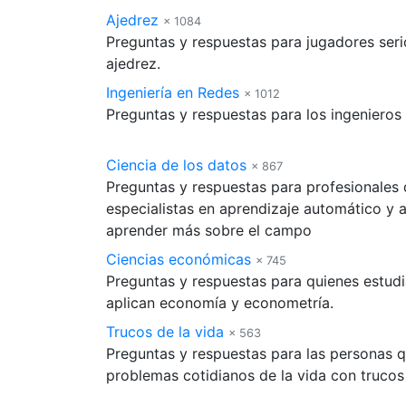
Ajedrez
× 1084
Preguntas y respuestas para jugadores seri
ajedrez.
Ingeniería en Redes
× 1012
Preguntas y respuestas para los ingenieros
Ciencia de los datos
× 867
Preguntas y respuestas para profesionales d
especialistas en aprendizaje automático y aq
aprender más sobre el campo
Ciencias económicas
× 745
Preguntas y respuestas para quienes estudi
aplican economía y econometría.
Trucos de la vida
× 563
Preguntas y respuestas para las personas q
problemas cotidianos de la vida con trucos