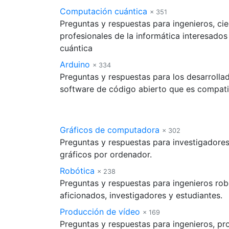
Computación cuántica
× 351
Preguntas y respuestas para ingenieros, ci
profesionales de la informática interesado
cuántica
Arduino
× 334
Preguntas y respuestas para los desarrolla
software de código abierto que es compati
Gráficos de computadora
× 302
Preguntas y respuestas para investigadore
gráficos por ordenador.
Robótica
× 238
Preguntas y respuestas para ingenieros rob
aficionados, investigadores y estudiantes.
Producción de vídeo
× 169
Preguntas y respuestas para ingenieros, pr