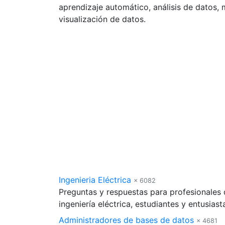
aprendizaje automático, análisis de datos, 
visualización de datos.
Ingenieria Eléctrica
× 6082
Preguntas y respuestas para profesionales d
ingeniería eléctrica, estudiantes y entusiast
Administradores de bases de datos
× 4681