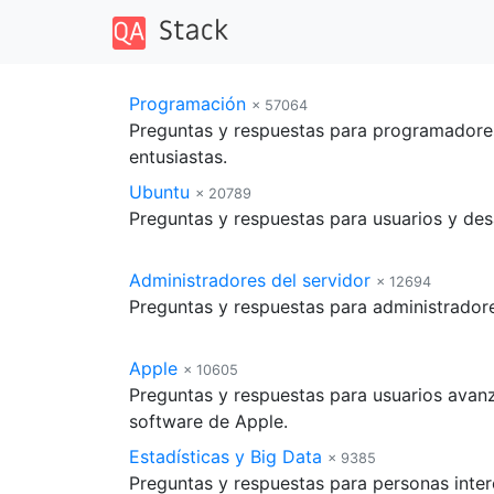
Programación
× 57064
Preguntas y respuestas para programadores
entusiastas.
Ubuntu
× 20789
Preguntas y respuestas para usuarios y de
Administradores del servidor
× 12694
Preguntas y respuestas para administrador
Apple
× 10605
Preguntas y respuestas para usuarios ava
software de Apple.
Estadísticas y Big Data
× 9385
Preguntas y respuestas para personas inter