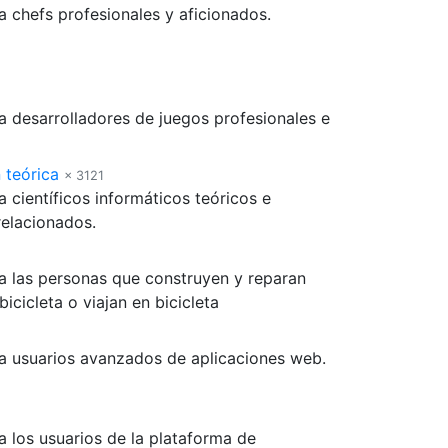
a chefs profesionales y aficionados.
a desarrolladores de juegos profesionales e
 teórica
× 3121
 científicos informáticos teóricos e
elacionados.
a las personas que construyen y reparan
bicicleta o viajan en bicicleta
a usuarios avanzados de aplicaciones web.
a los usuarios de la plataforma de