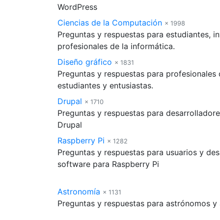
WordPress
Ciencias de la Computación
× 1998
Preguntas y respuestas para estudiantes, i
profesionales de la informática.
Diseño gráfico
× 1831
Preguntas y respuestas para profesionales d
estudiantes y entusiastas.
Drupal
× 1710
Preguntas y respuestas para desarrolladore
Drupal
Raspberry Pi
× 1282
Preguntas y respuestas para usuarios y des
software para Raspberry Pi
Astronomía
× 1131
Preguntas y respuestas para astrónomos y a