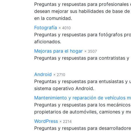
Preguntas y respuestas para profesionales
desean mejorar sus habilidades de base de
en la comunidad.
Fotografía
× 4010
Preguntas y respuestas para fotógrafos pro
aficionados.
Mejoras para el hogar
× 3507
Preguntas y respuestas para contratistas y b
Android
× 2710
Preguntas y respuestas para entusiastas y 
sistema operativo Android.
Mantenimiento y reparación de vehículos 
Preguntas y respuestas para los mecánicos y
propietarios de automóviles, camiones y m
WordPress
× 2214
Preguntas y respuestas para desarrolladore