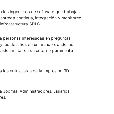
a los ingenieros de software que trabajan
entrega continua, integración y monitoreo
 infraestructura SDLC
a personas interesadas en preguntas
 y los desafíos en un mundo donde las
pueden imitar en un entorno puramente
 los entusiastas de la impresión 3D.
a Joomla! Administradores, usuarios,
res.