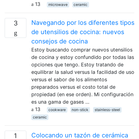
13
microwave
ceramic
Navegando por los diferentes tipos
3
de utensilios de cocina: nuevos
consejos de cocina
Estoy buscando comprar nuevos utensilios
de cocina y estoy confundido por todas las
opciones que tengo. Estoy tratando de
equilibrar la salud versus la facilidad de uso
versus el sabor de los alimentos
preparados versus el costo total de
propiedad (en ese orden). Mi configuración
es una gama de gases …
13
cookware
non-stick
stainless-steel
ceramic
Colocando un tazón de cerámica
1