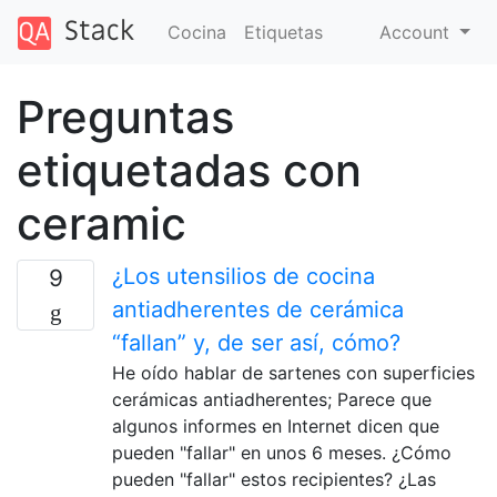
Cocina
Etiquetas
Account
Preguntas
etiquetadas con
ceramic
¿Los utensilios de cocina
9
antiadherentes de cerámica
“fallan” y, de ser así, cómo?
He oído hablar de sartenes con superficies
cerámicas antiadherentes; Parece que
algunos informes en Internet dicen que
pueden "fallar" en unos 6 meses. ¿Cómo
pueden "fallar" estos recipientes? ¿Las