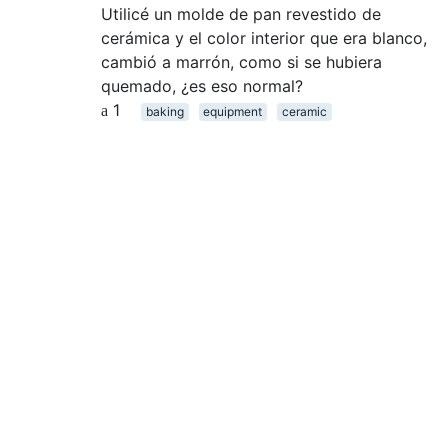
Utilicé un molde de pan revestido de
cerámica y el color interior que era blanco,
cambió a marrón, como si se hubiera
quemado, ¿es eso normal?
1
baking
equipment
ceramic