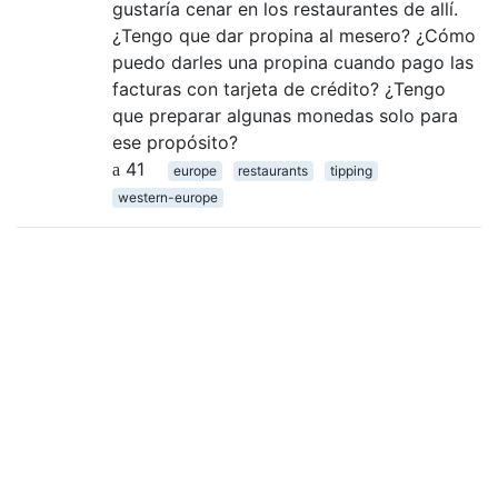
gustaría cenar en los restaurantes de allí.
¿Tengo que dar propina al mesero? ¿Cómo
puedo darles una propina cuando pago las
facturas con tarjeta de crédito? ¿Tengo
que preparar algunas monedas solo para
ese propósito?
41
europe
restaurants
tipping
western-europe