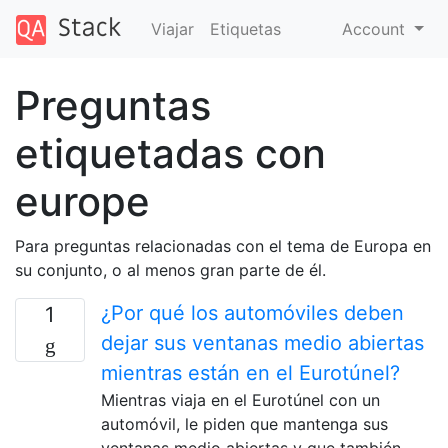
Viajar
Etiquetas
Account
Preguntas
etiquetadas con
europe
Para preguntas relacionadas con el tema de Europa en
su conjunto, o al menos gran parte de él.
¿Por qué los automóviles deben
1
dejar sus ventanas medio abiertas
mientras están en el Eurotúnel?
Mientras viaja en el Eurotúnel con un
automóvil, le piden que mantenga sus
ventanas medio abiertas y que también