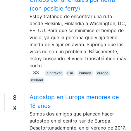
(con posible ferry)
Estoy tratando de encontrar una ruta
desde Helsinki, Finlandia a Washington, DC,
EE. UU. Para que se minimice el tiempo de
vuelo, ya que la persona que viaja tiene
miedo de viajar en avión. Suponga que las
visas no son un problema. Básicamente,
estoy buscando el vuelo transatlántico más
corto …
33
air-travel
usa
canada
europe
iceland
Autostop en Europa menores de
8
18 años
Somos dos amigos que planean hacer
autostop en el centro-sur de Europa.
Desafortunadamente, en el verano de 2017,