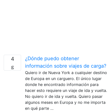
¿Dónde puedo obtener
4
información sobre viajes de carga?
Quiero ir de Nueva York a cualquier destino
de Europa en un carguero. El único lugar
donde he encontrado información para
hacer esto requiere un viaje de ida y vuelta.
No quiero ir de ida y vuelta. Quiero pasar
algunos meses en Europa y no me importa
en qué parte …