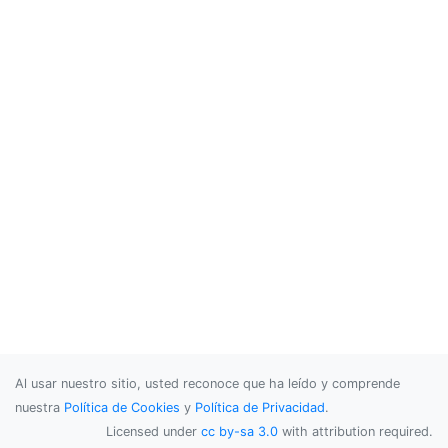
Al usar nuestro sitio, usted reconoce que ha leído y comprende
nuestra
Política de Cookies
y
Política de Privacidad
.
Licensed under
cc by-sa 3.0
with attribution required.