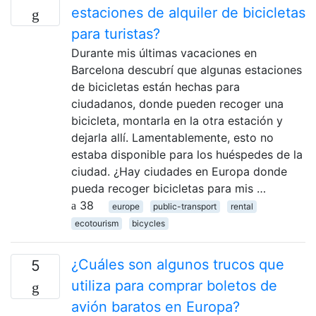
estaciones de alquiler de bicicletas
para turistas?
Durante mis últimas vacaciones en
Barcelona descubrí que algunas estaciones
de bicicletas están hechas para
ciudadanos, donde pueden recoger una
bicicleta, montarla en la otra estación y
dejarla allí. Lamentablemente, esto no
estaba disponible para los huéspedes de la
ciudad. ¿Hay ciudades en Europa donde
pueda recoger bicicletas para mis …
38
europe
public-transport
rental
ecotourism
bicycles
¿Cuáles son algunos trucos que
5
utiliza para comprar boletos de
avión baratos en Europa?