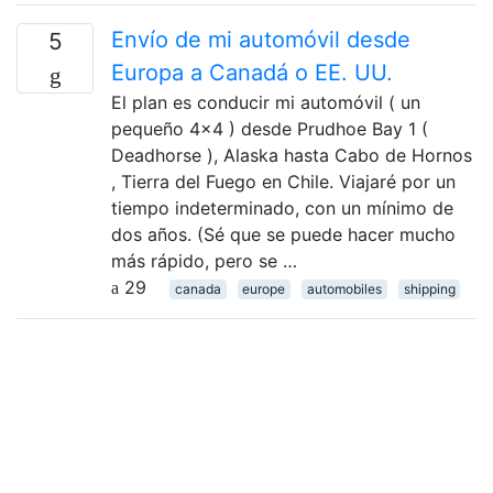
Envío de mi automóvil desde
5
Europa a Canadá o EE. UU.
El plan es conducir mi automóvil ( un
pequeño 4x4 ) desde Prudhoe Bay 1 (
Deadhorse ), Alaska hasta Cabo de Hornos
, Tierra del Fuego en Chile. Viajaré por un
tiempo indeterminado, con un mínimo de
dos años. (Sé que se puede hacer mucho
más rápido, pero se …
29
canada
europe
automobiles
shipping