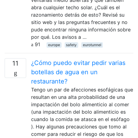
abra cualquier techo solar. ¿Cuál es el
razonamiento detrás de esto? Revisé su
sitio web y las preguntas frecuentes y no
pude encontrar ninguna información sobre
por qué. Los avisos a …
91
europe
safety
eurotunnel
¿Cómo puedo evitar pedir varias
11
botellas de agua en un
restaurante?
Tengo un par de afecciones esofágicas que
resultan en una alta probabilidad de una
impactación del bolo alimenticio al comer
(una impactación del bolo alimenticio es
cuando la comida se atasca en el esófago
). Hay algunas precauciones que tomo al
comer para reducir el riesgo de que los