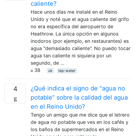
caliente?
Hace unos días me instalé en el Reino
Unido y noté que el agua caliente del grifo
no era específica del aeropuerto de
Heathrow. La única opción en algunos
inodoros (por ejemplo, en restaurantes) es
agua "demasiado caliente". No puedo tocar
agua tan caliente ni siquiera por un
segundo, de …
38
uk
tap-water
¿Qué indica el signo de "agua no
4
potable" sobre la calidad del agua
en el Reino Unido?
Tengo un amigo que me dice que el letrero
de agua no potable que ves en los cafés y
los baños de supermercados en el Reino