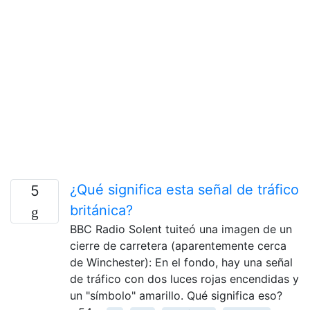
¿Qué significa esta señal de tráfico
5
británica?
BBC Radio Solent tuiteó una imagen de un
cierre de carretera (aparentemente cerca
de Winchester): En el fondo, hay una señal
de tráfico con dos luces rojas encendidas y
un "símbolo" amarillo. Qué significa eso?