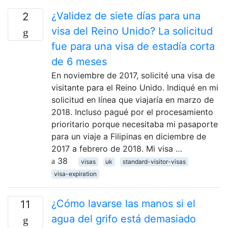
¿Validez de siete días para una
2
visa del Reino Unido? La solicitud
fue para una visa de estadía corta
de 6 meses
En noviembre de 2017, solicité una visa de
visitante para el Reino Unido. Indiqué en mi
solicitud en línea que viajaría en marzo de
2018. Incluso pagué por el procesamiento
prioritario porque necesitaba mi pasaporte
para un viaje a Filipinas en diciembre de
2017 a febrero de 2018. Mi visa …
38
visas
uk
standard-visitor-visas
visa-expiration
¿Cómo lavarse las manos si el
11
agua del grifo está demasiado