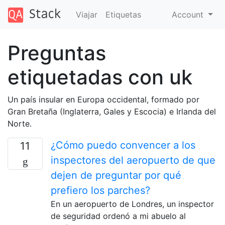
Viajar
Etiquetas
Account
Preguntas
etiquetadas con uk
Un país insular en Europa occidental, formado por
Gran Bretaña (Inglaterra, Gales y Escocia) e Irlanda del
Norte.
¿Cómo puedo convencer a los
11
inspectores del aeropuerto de que
dejen de preguntar por qué
prefiero los parches?
En un aeropuerto de Londres, un inspector
de seguridad ordenó a mi abuelo al