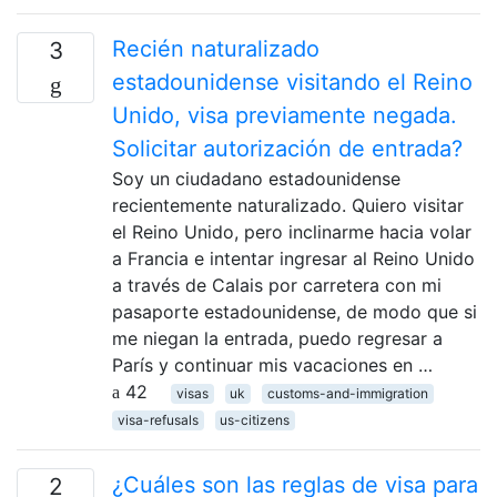
Recién naturalizado
3
estadounidense visitando el Reino
Unido, visa previamente negada.
Solicitar autorización de entrada?
Soy un ciudadano estadounidense
recientemente naturalizado. Quiero visitar
el Reino Unido, pero inclinarme hacia volar
a Francia e intentar ingresar al Reino Unido
a través de Calais por carretera con mi
pasaporte estadounidense, de modo que si
me niegan la entrada, puedo regresar a
París y continuar mis vacaciones en …
42
visas
uk
customs-and-immigration
visa-refusals
us-citizens
¿Cuáles son las reglas de visa para
2