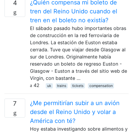
¿Quién compensa mi boleto de
4
tren del Reino Unido cuando el
tren en el boleto no existía?
El sábado pasado hubo importantes obras
de construcción en la red ferroviaria de
Londres. La estación de Euston estaba
cerrada. Tuve que viajar desde Glasgow al
sur de Londres. Originalmente había
reservado un boleto de regreso Euston -
Glasgow - Euston a través del sitio web de
Virgin, con bastante …
42
uk
trains
tickets
compensation
¿Me permitirían subir a un avión
7
desde el Reino Unido y volar a
América con té?
Hoy estaba investigando sobre alimentos y