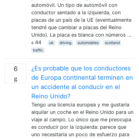
automóvil. Un tipo de automóvil con
conductor sentado a la izquierda, con
placas de un país de la UE (eventualmente
tendré que cambiar a placas del Reino
Unido). La placa es blanca con números …
44
uk
driving
automobiles
scotland
traffic
¿Es probable que los conductores
6
de Europa continental terminen en
un accidente al conducir en el
Reino Unido?
Tengo una licencia europea y me gustaría
alquilar un coche en el Reino Unido para un
viaje al campo. Lo único que me preocupa
es conducir por la izquierda: parece que
uno necesitaría un poco de esfuerzo para