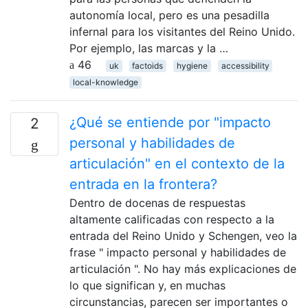
autonomía local, pero es una pesadilla
infernal para los visitantes del Reino Unido.
Por ejemplo, las marcas y la …
46
uk
factoids
hygiene
accessibility
local-knowledge
¿Qué se entiende por "impacto
2
personal y habilidades de
articulación" en el contexto de la
entrada en la frontera?
Dentro de docenas de respuestas
altamente calificadas con respecto a la
entrada del Reino Unido y Schengen, veo la
frase " impacto personal y habilidades de
articulación ". No hay más explicaciones de
lo que significan y, en muchas
circunstancias, parecen ser importantes o