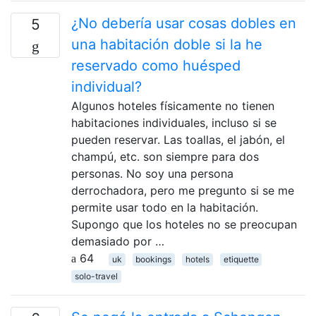
¿No debería usar cosas dobles en
5
una habitación doble si la he
reservado como huésped
individual?
Algunos hoteles físicamente no tienen
habitaciones individuales, incluso si se
pueden reservar. Las toallas, el jabón, el
champú, etc. son siempre para dos
personas. No soy una persona
derrochadora, pero me pregunto si se me
permite usar todo en la habitación.
Supongo que los hoteles no se preocupan
demasiado por …
64
uk
bookings
hotels
etiquette
solo-travel