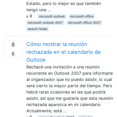
Estado, pero lo mejor es que también
tengo una …
9
microsoft-outlook
microsoft-office
microsoft-outlook-2007
microsoft-office-2007
search-folder
Cómo mostrar la reunión
8
rechazada en el calendario de
Outlook
Rechacé una invitación a una reunión
recurrente en Outlook 2007 para informarle
al organizador que no puedo asistir, lo cual
será cierto la mayor parte del tiempo. Pero
habrá raras ocasiones en las que podría
asistir, así que me gustaría que esta reunión
rechazada aparezca en mi calendario.
Actualmente, está …