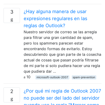
¿Hay alguna manera de usar
3
expresiones regulares en las
reglas de Outlook?
Nuestro servidor de correo se las arregla
para filtrar una gran cantidad de spam,
pero los spammers parecen estar
encontrando formas de evitarlo. Estoy
descubriendo que gran parte de la cosecha
actual de cosas que pasan podría filtrarse
de mi parte si solo pudiera hacer una regla
que pudiera dar …
10
microsoft-outlook-2007
spam-prevention
¿Por qué mi regla de Outlook 2007
2
no puede ser del lado del servidor