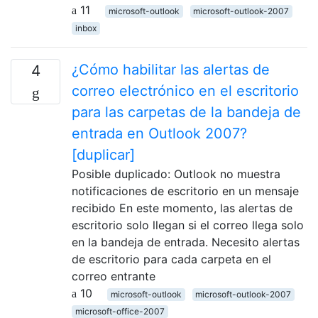
11
microsoft-outlook
microsoft-outlook-2007
inbox
¿Cómo habilitar las alertas de
4
correo electrónico en el escritorio
para las carpetas de la bandeja de
entrada en Outlook 2007?
[duplicar]
Posible duplicado: Outlook no muestra
notificaciones de escritorio en un mensaje
recibido En este momento, las alertas de
escritorio solo llegan si el correo llega solo
en la bandeja de entrada. Necesito alertas
de escritorio para cada carpeta en el
correo entrante
10
microsoft-outlook
microsoft-outlook-2007
microsoft-office-2007