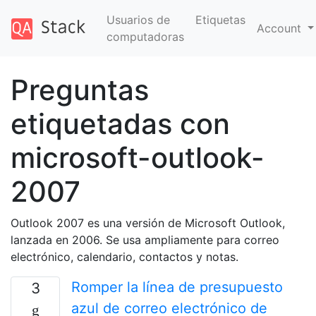
Usuarios de
Etiquetas
Account
computadoras
Preguntas
etiquetadas con
microsoft-outlook-
2007
Outlook 2007 es una versión de Microsoft Outlook,
lanzada en 2006. Se usa ampliamente para correo
electrónico, calendario, contactos y notas.
Romper la línea de presupuesto
3
azul de correo electrónico de