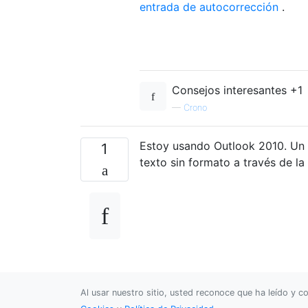
entrada de autocorrección
.
Consejos interesantes +1
—
Crono
Estoy usando Outlook 2010. Un 
1
texto sin formato a través de la
Al usar nuestro sitio, usted reconoce que ha leído y