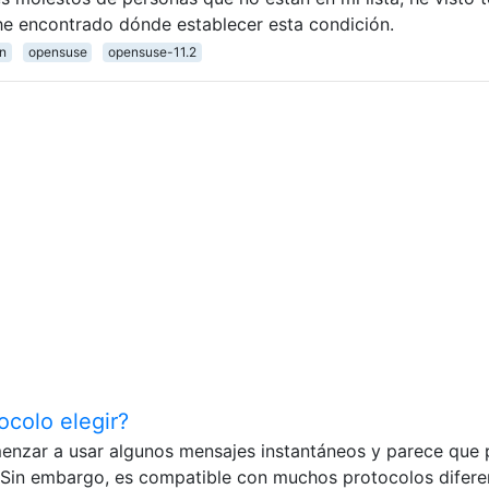
he encontrado dónde establecer esta condición.
in
opensuse
opensuse-11.2
ocolo elegir?
nzar a usar algunos mensajes instantáneos y parece que 
 Sin embargo, es compatible con muchos protocolos difere