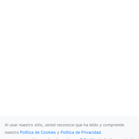
Al usar nuestro sitio, usted reconoce que ha leído y comprende
nuestra
Política de Cookies
y
Política de Privacidad
.