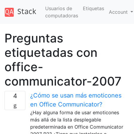
Usuarios de
Etiquetas
Account
computadoras
Preguntas
etiquetadas con
office-
communicator-2007
¿Cómo se usan más emoticones
4
en Office Communicator?
¿Hay alguna forma de usar emoticones
más allá de la lista desplegable
predeterminada en Office Communicator