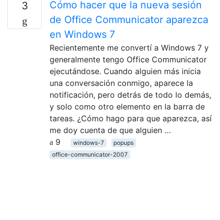
Cómo hacer que la nueva sesión
3
de Office Communicator aparezca
en Windows 7
Recientemente me convertí a Windows 7 y
generalmente tengo Office Communicator
ejecutándose. Cuando alguien más inicia
una conversación conmigo, aparece la
notificación, pero detrás de todo lo demás,
y solo como otro elemento en la barra de
tareas. ¿Cómo hago para que aparezca, así
me doy cuenta de que alguien …
9
windows-7
popups
office-communicator-2007