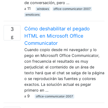
de conversación, pero …
11
windows
office-communicator-2007
emoticons
Cómo deshabilitar el pegado
3
HTML en Microsoft Office
Communicator
Cuando copio desde mi navegador y lo
pego en Microsoft Office Communicator,
con frecuencia el resultado es muy
perjudicial: el contenido de un área de
texto hará que el chat se salga de la página
o se reproducirán las fuentes y colores
exactos. La solución actual es pegar
primero en …
9
office-communicator-2007