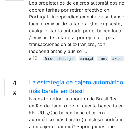
Los propietarios de cajeros automáticos no
cobran tarifas por retirar efectivo en
Portugal , independientemente de su banco
local o emisor de la tarjeta. (Por supuesto,
cualquier tarifa cobrada por el banco local
/ emisor de la tarjeta, por ejemplo, para
transacciones en el extranjero, son
independientes y aún se …
12
fees-and-charges
portugal
atms
azores
La estrategia de cajero automático
4
más barata en Brasil
Necesito retirar un montón de Brasil Real
en Río de Janeiro de mi cuenta bancaria en
EE. UU. ¿Qué banco tiene el cajero
automático más barato (o incluso podría ir
a un cajero) para mí? Supongamos que