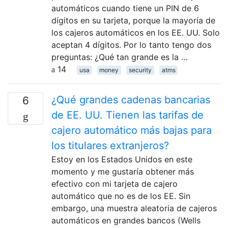
automáticos cuando tiene un PIN de 6
dígitos en su tarjeta, porque la mayoría de
los cajeros automáticos en los EE. UU. Solo
aceptan 4 dígitos. Por lo tanto tengo dos
preguntas: ¿Qué tan grande es la …
14
usa
money
security
atms
¿Qué grandes cadenas bancarias
6
de EE. UU. Tienen las tarifas de
cajero automático más bajas para
los titulares extranjeros?
Estoy en los Estados Unidos en este
momento y me gustaría obtener más
efectivo con mi tarjeta de cajero
automático que no es de los EE. Sin
embargo, una muestra aleatoria de cajeros
automáticos en grandes bancos (Wells