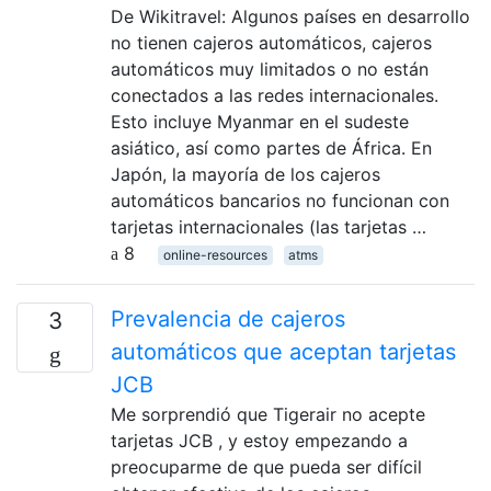
De Wikitravel: Algunos países en desarrollo
no tienen cajeros automáticos, cajeros
automáticos muy limitados o no están
conectados a las redes internacionales.
Esto incluye Myanmar en el sudeste
asiático, así como partes de África. En
Japón, la mayoría de los cajeros
automáticos bancarios no funcionan con
tarjetas internacionales (las tarjetas …
8
online-resources
atms
Prevalencia de cajeros
3
automáticos que aceptan tarjetas
JCB
Me sorprendió que Tigerair no acepte
tarjetas JCB , y estoy empezando a
preocuparme de que pueda ser difícil