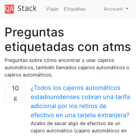
Viajar
Etiquetas
Account
Preguntas
etiquetadas con atms
Preguntas sobre cómo encontrar y usar cajeros
automáticos, también llamados cajeros automáticos o
cajeros automáticos.
¿Todos los cajeros automáticos
10
estadounidenses cobran una tarifa
adicional por los retiros de
efectivo en una tarjeta extranjera?
Acabo de sacar algo de efectivo de un
cajero automático (cajero automático) en