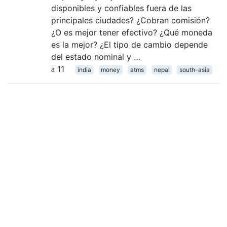
disponibles y confiables fuera de las
principales ciudades? ¿Cobran comisión?
¿O es mejor tener efectivo? ¿Qué moneda
es la mejor? ¿El tipo de cambio depende
del estado nominal y …
11
india
money
atms
nepal
south-asia