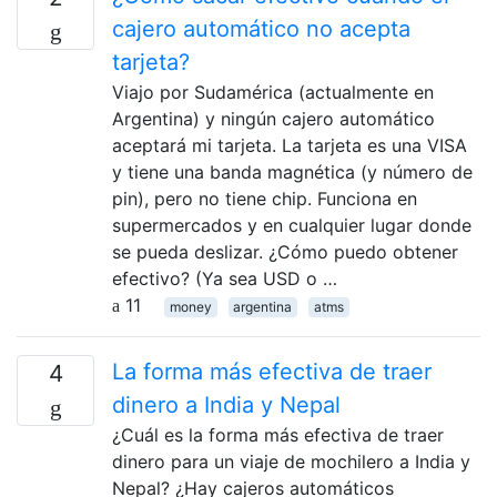
cajero automático no acepta
tarjeta?
Viajo por Sudamérica (actualmente en
Argentina) y ningún cajero automático
aceptará mi tarjeta. La tarjeta es una VISA
y tiene una banda magnética (y número de
pin), pero no tiene chip. Funciona en
supermercados y en cualquier lugar donde
se pueda deslizar. ¿Cómo puedo obtener
efectivo? (Ya sea USD o …
11
money
argentina
atms
La forma más efectiva de traer
4
dinero a India y Nepal
¿Cuál es la forma más efectiva de traer
dinero para un viaje de mochilero a India y
Nepal? ¿Hay cajeros automáticos