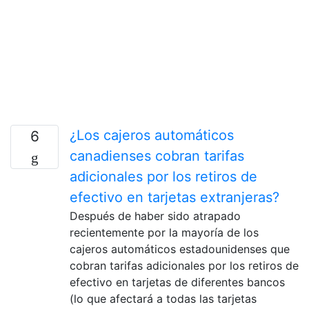
¿Los cajeros automáticos
6
canadienses cobran tarifas
adicionales por los retiros de
efectivo en tarjetas extranjeras?
Después de haber sido atrapado
recientemente por la mayoría de los
cajeros automáticos estadounidenses que
cobran tarifas adicionales por los retiros de
efectivo en tarjetas de diferentes bancos
(lo que afectará a todas las tarjetas