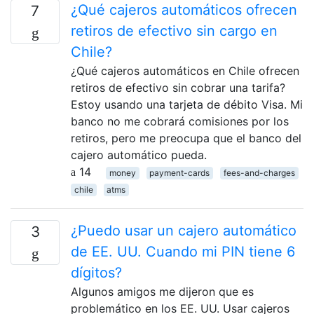
¿Qué cajeros automáticos ofrecen
7
retiros de efectivo sin cargo en
Chile?
¿Qué cajeros automáticos en Chile ofrecen
retiros de efectivo sin cobrar una tarifa?
Estoy usando una tarjeta de débito Visa. Mi
banco no me cobrará comisiones por los
retiros, pero me preocupa que el banco del
cajero automático pueda.
14
money
payment-cards
fees-and-charges
chile
atms
¿Puedo usar un cajero automático
3
de EE. UU. Cuando mi PIN tiene 6
dígitos?
Algunos amigos me dijeron que es
problemático en los EE. UU. Usar cajeros