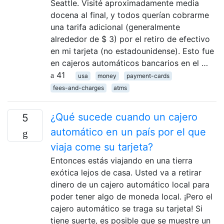
Seattle. Visité aproximadamente media
docena al final, y todos querían cobrarme
una tarifa adicional (generalmente
alrededor de $ 3) por el retiro de efectivo
en mi tarjeta (no estadounidense). Esto fue
en cajeros automáticos bancarios en el …
41
usa
money
payment-cards
fees-and-charges
atms
¿Qué sucede cuando un cajero
5
automático en un país por el que
viaja come su tarjeta?
Entonces estás viajando en una tierra
exótica lejos de casa. Usted va a retirar
dinero de un cajero automático local para
poder tener algo de moneda local. ¡Pero el
cajero automático se traga su tarjeta! Si
tiene suerte, es posible que se muestre un