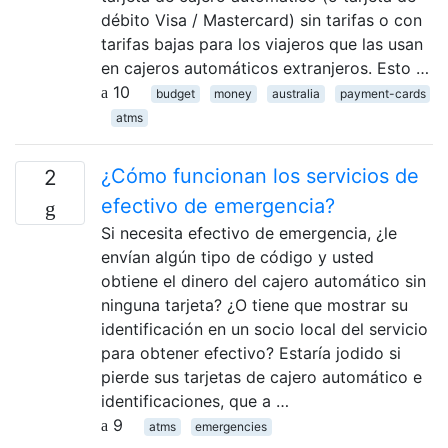
débito Visa / Mastercard) sin tarifas o con
tarifas bajas para los viajeros que las usan
en cajeros automáticos extranjeros. Esto …
10
budget
money
australia
payment-cards
atms
¿Cómo funcionan los servicios de
2
efectivo de emergencia?
Si necesita efectivo de emergencia, ¿le
envían algún tipo de código y usted
obtiene el dinero del cajero automático sin
ninguna tarjeta? ¿O tiene que mostrar su
identificación en un socio local del servicio
para obtener efectivo? Estaría jodido si
pierde sus tarjetas de cajero automático e
identificaciones, que a …
9
atms
emergencies