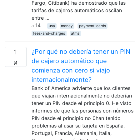
Fargo, Citibank) ha demostrado que las
tarifas de cajeros automáticos oscilan
entre …
14
usa
money
payment-cards
fees-and-charges
atms
¿Por qué no debería tener un PIN
1
de cajero automático que
comienza con cero si viajo
internacionalmente?
Bank of America advierte que los clientes
que viajan internacionalmente no deberían
tener un PIN desde el principio 0. He visto
informes de que las personas con números
PIN desde el principio no 0han tenido
problemas al usar su tarjeta en España,
Portugal, Francia, Alemania, Italia,