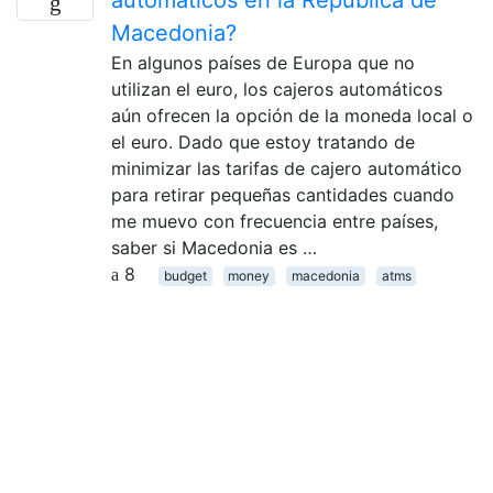
Macedonia?
En algunos países de Europa que no
utilizan el euro, los cajeros automáticos
aún ofrecen la opción de la moneda local o
el euro. Dado que estoy tratando de
minimizar las tarifas de cajero automático
para retirar pequeñas cantidades cuando
me muevo con frecuencia entre países,
saber si Macedonia es …
8
budget
money
macedonia
atms