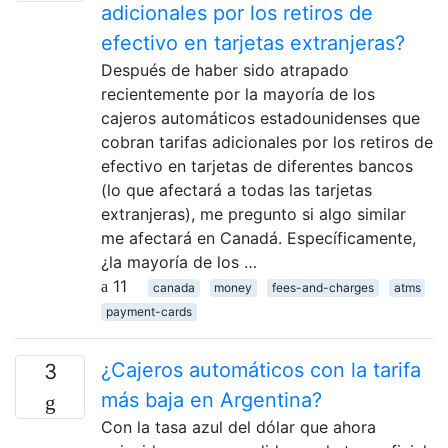
adicionales por los retiros de
efectivo en tarjetas extranjeras?
Después de haber sido atrapado
recientemente por la mayoría de los
cajeros automáticos estadounidenses que
cobran tarifas adicionales por los retiros de
efectivo en tarjetas de diferentes bancos
(lo que afectará a todas las tarjetas
extranjeras), me pregunto si algo similar
me afectará en Canadá. Específicamente,
¿la mayoría de los …
11
canada
money
fees-and-charges
atms
payment-cards
¿Cajeros automáticos con la tarifa
3
más baja en Argentina?
Con la tasa azul del dólar que ahora