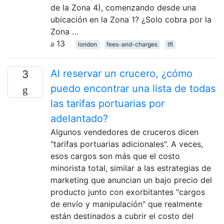
de la Zona 4), comenzando desde una
ubicación en la Zona 1? ¿Solo cobra por la
Zona …
13
london
fees-and-charges
tfl
Al reservar un crucero, ¿cómo
3
puedo encontrar una lista de todas
las tarifas portuarias por
adelantado?
Algunos vendedores de cruceros dicen
"tarifas portuarias adicionales". A veces,
esos cargos son más que el costo
minorista total, similar a las estrategias de
marketing que anuncian un bajo precio del
producto junto con exorbitantes "cargos
de envío y manipulación" que realmente
están destinados a cubrir el costo del