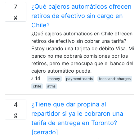
¿Qué cajeros automáticos ofrecen
7
retiros de efectivo sin cargo en
Chile?
¿Qué cajeros automáticos en Chile ofrecen
retiros de efectivo sin cobrar una tarifa?
Estoy usando una tarjeta de débito Visa. Mi
banco no me cobrará comisiones por los
retiros, pero me preocupa que el banco del
cajero automático pueda.
14
money
payment-cards
fees-and-charges
chile
atms
¿Tiene que dar propina al
4
repartidor si ya le cobraron una
tarifa de entrega en Toronto?
[cerrado]