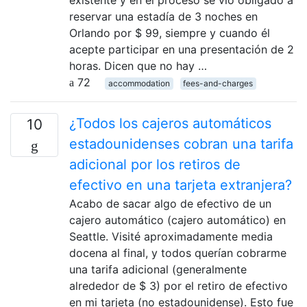
reservar una estadía de 3 noches en
Orlando por $ 99, siempre y cuando él
acepte participar en una presentación de 2
horas. Dicen que no hay …
72
accommodation
fees-and-charges
¿Todos los cajeros automáticos
10
estadounidenses cobran una tarifa
adicional por los retiros de
efectivo en una tarjeta extranjera?
Acabo de sacar algo de efectivo de un
cajero automático (cajero automático) en
Seattle. Visité aproximadamente media
docena al final, y todos querían cobrarme
una tarifa adicional (generalmente
alrededor de $ 3) por el retiro de efectivo
en mi tarjeta (no estadounidense). Esto fue