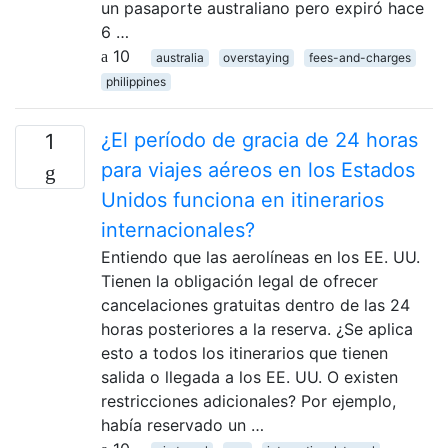
un pasaporte australiano pero expiró hace
6 …
10
australia
overstaying
fees-and-charges
philippines
¿El período de gracia de 24 horas
1
para viajes aéreos en los Estados
Unidos funciona en itinerarios
internacionales?
Entiendo que las aerolíneas en los EE. UU.
Tienen la obligación legal de ofrecer
cancelaciones gratuitas dentro de las 24
horas posteriores a la reserva. ¿Se aplica
esto a todos los itinerarios que tienen
salida o llegada a los EE. UU. O existen
restricciones adicionales? Por ejemplo,
había reservado un …