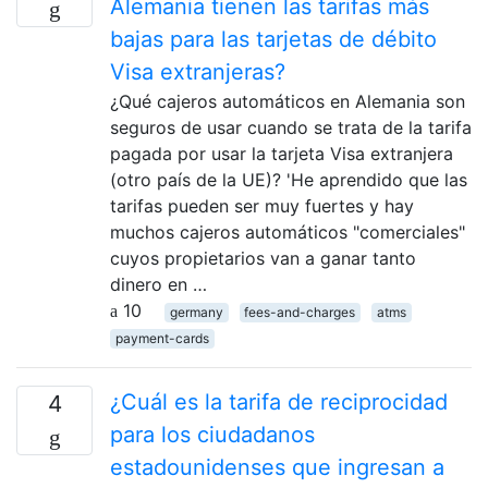
Alemania tienen las tarifas más
bajas para las tarjetas de débito
Visa extranjeras?
¿Qué cajeros automáticos en Alemania son
seguros de usar cuando se trata de la tarifa
pagada por usar la tarjeta Visa extranjera
(otro país de la UE)? 'He aprendido que las
tarifas pueden ser muy fuertes y hay
muchos cajeros automáticos "comerciales"
cuyos propietarios van a ganar tanto
dinero en …
10
germany
fees-and-charges
atms
payment-cards
¿Cuál es la tarifa de reciprocidad
4
para los ciudadanos
estadounidenses que ingresan a