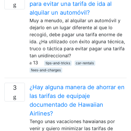
para evitar una tarifa de ida al
alquilar un automóvil?
Muy a menudo, al alquilar un automóvil y
dejarlo en un lugar diferente al que lo
recogió, debe pagar una tarifa enorme de
ida. ¿Ha utilizado con éxito alguna técnica,
truco o táctica para evitar pagar una tarifa
tan unidireccional?
13
tips-and-tricks
car-rentals
fees-and-charges
¿Hay alguna manera de ahorrar en
3
las tarifas de equipaje
documentado de Hawaiian
Airlines?
Tengo unas vacaciones hawaianas por
venir y quiero minimizar las tarifas de