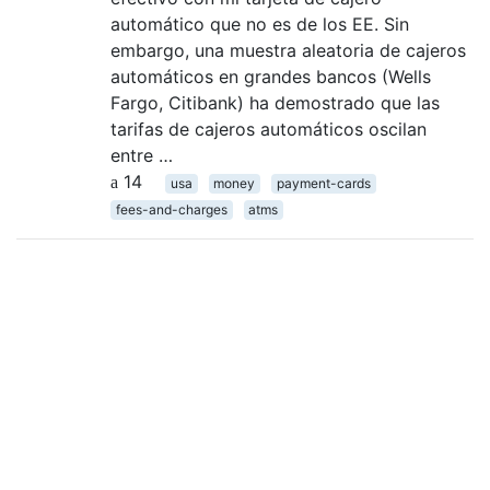
automático que no es de los EE. Sin
embargo, una muestra aleatoria de cajeros
automáticos en grandes bancos (Wells
Fargo, Citibank) ha demostrado que las
tarifas de cajeros automáticos oscilan
entre …
14
usa
money
payment-cards
fees-and-charges
atms