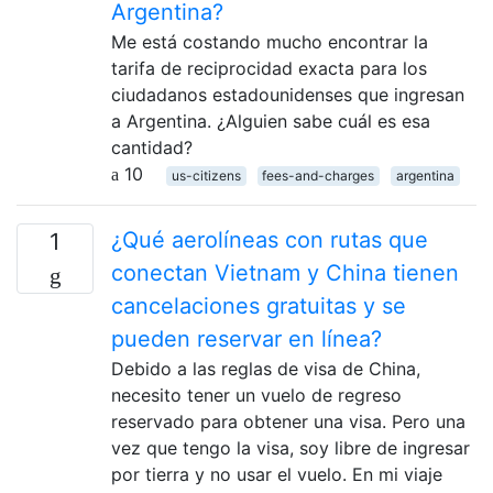
Argentina?
Me está costando mucho encontrar la
tarifa de reciprocidad exacta para los
ciudadanos estadounidenses que ingresan
a Argentina. ¿Alguien sabe cuál es esa
cantidad?
10
us-citizens
fees-and-charges
argentina
¿Qué aerolíneas con rutas que
1
conectan Vietnam y China tienen
cancelaciones gratuitas y se
pueden reservar en línea?
Debido a las reglas de visa de China,
necesito tener un vuelo de regreso
reservado para obtener una visa. Pero una
vez que tengo la visa, soy libre de ingresar
por tierra y no usar el vuelo. En mi viaje