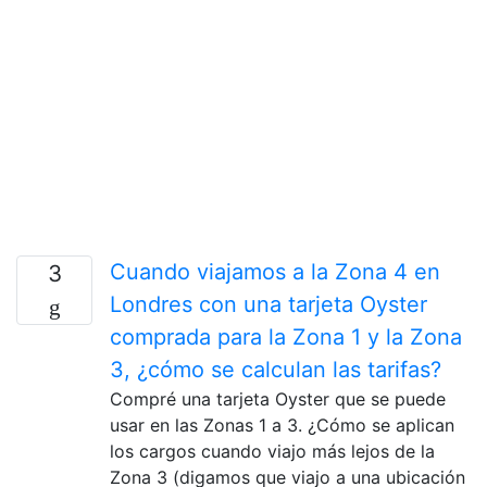
Cuando viajamos a la Zona 4 en
3
Londres con una tarjeta Oyster
comprada para la Zona 1 y la Zona
3, ¿cómo se calculan las tarifas?
Compré una tarjeta Oyster que se puede
usar en las Zonas 1 a 3. ¿Cómo se aplican
los cargos cuando viajo más lejos de la
Zona 3 (digamos que viajo a una ubicación