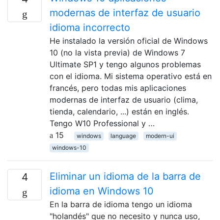
modernas de interfaz de usuario
idioma incorrecto
He instalado la versión oficial de Windows
10 (no la vista previa) de Windows 7
Ultimate SP1 y tengo algunos problemas
con el idioma. Mi sistema operativo está en
francés, pero todas mis aplicaciones
modernas de interfaz de usuario (clima,
tienda, calendario, ...) están en inglés.
Tengo W10 Professional y …
15
windows
language
modern-ui
windows-10
Eliminar un idioma de la barra de
4
idioma en Windows 10
En la barra de idioma tengo un idioma
"holandés" que no necesito y nunca uso,