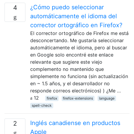
¿Cómo puedo seleccionar
4
automáticamente el idioma del
corrector ortográfico en Firefox?
El corrector ortográfico de Firefox me está
desconcertando. Me gustaría seleccionar
automáticamente el idioma, pero al buscar
en Google solo encontré este enlace
relevante que sugiere este viejo
complemento no mantenido que
simplemente no funciona (sin actualización
en ~ 1.5 años, y el desarrollador no
responde correos electrónicos) ) ¿Me …
12
firefox
firefox-extensions
language
spell-check
Inglés canadiense en productos
2
Apple