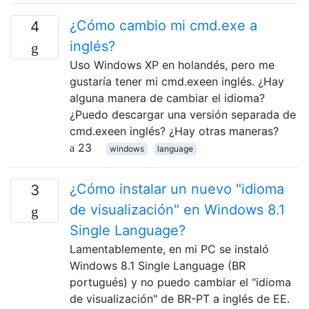
¿Cómo cambio mi cmd.exe a
4
inglés?
Uso Windows XP en holandés, pero me
gustaría tener mi cmd.exeen inglés. ¿Hay
alguna manera de cambiar el idioma?
¿Puedo descargar una versión separada de
cmd.exeen inglés? ¿Hay otras maneras?
23
windows
language
¿Cómo instalar un nuevo "idioma
3
de visualización" en Windows 8.1
Single Language?
Lamentablemente, en mi PC se instaló
Windows 8.1 Single Language (BR
portugués) y no puedo cambiar el "idioma
de visualización" de BR-PT a inglés de EE.