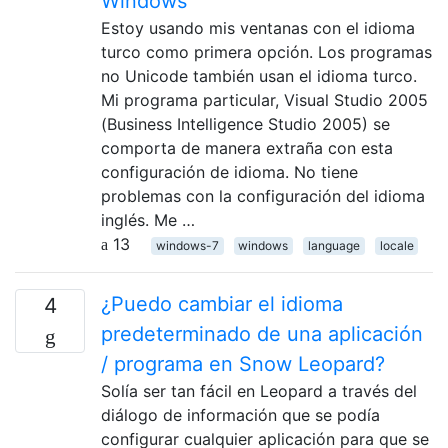
Windows
Estoy usando mis ventanas con el idioma
turco como primera opción. Los programas
no Unicode también usan el idioma turco.
Mi programa particular, Visual Studio 2005
(Business Intelligence Studio 2005) se
comporta de manera extraña con esta
configuración de idioma. No tiene
problemas con la configuración del idioma
inglés. Me …
13
windows-7
windows
language
locale
¿Puedo cambiar el idioma
4
predeterminado de una aplicación
/ programa en Snow Leopard?
Solía ​​ser tan fácil en Leopard a través del
diálogo de información que se podía
configurar cualquier aplicación para que se