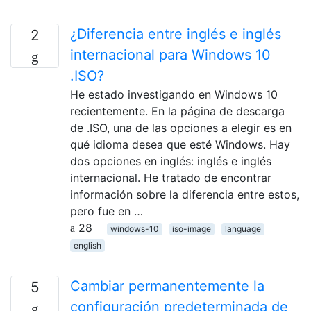
¿Diferencia entre inglés e inglés
2
internacional para Windows 10
.ISO?
He estado investigando en Windows 10
recientemente. En la página de descarga
de .ISO, una de las opciones a elegir es en
qué idioma desea que esté Windows. Hay
dos opciones en inglés: inglés e inglés
internacional. He tratado de encontrar
información sobre la diferencia entre estos,
pero fue en …
28
windows-10
iso-image
language
english
Cambiar permanentemente la
5
configuración predeterminada de