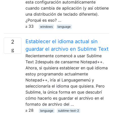
esta configuración automáticamente
cuando cambia de aplicación (y así obtiene
una distribución de teclado diferente).
¿Porqué es eso? …
33
windows
language
Establecer el idioma actual sin
2
guardar el archivo en Sublime Text
Recientemente comencé a usar Sublime
Text 2después de cansarme Notepad++.
Ahora, si quisiera establecer en qué idioma
estoy programando actualmente
Notepad++, iría al Languagemenú y
seleccionaría el idioma que quisiera. Pero
Sublime, la única forma en que descubrí
cómo hacerlo es guardar el archivo en el
formato de archivo del …
28
language
sublime-text-2