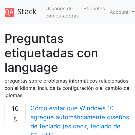
Usuarios de
Etiquetas
Account
computadoras
Preguntas
etiquetadas con
language
preguntas sobre problemas informáticos relacionados
con el idioma, incluida la configuración o el cambio de
idiomas
Cómo evitar que Windows 10
10
agregue automáticamente diseños
de teclado (es decir, teclado de