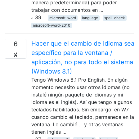
manera predeterminada) para poder
trabajar con documentos en …
39
microsoft-word
language
spell-check
microsoft-word-2010
Hacer que el cambio de idioma sea
6
específico para la ventana /
aplicación, no para todo el sistema
(Windows 8.1)
Tengo Windows 8.1 Pro English. En algún
momento necesito usar otros idiomas (no
instalé ningún paquete de idiomas y mi
idioma es el inglés). Así que tengo algunos
teclados habilitados. Sin embargo, en W7
cuando cambio el teclado, permanece en la
ventana. Lo cambié ... y otras ventanas
tienen inglés …