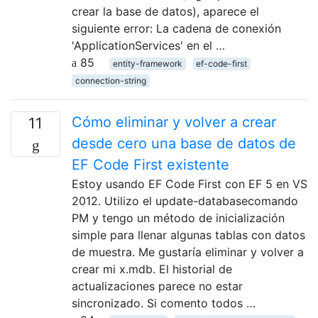
crear la base de datos), aparece el
siguiente error: La cadena de conexión
'ApplicationServices' en el …
85
entity-framework
ef-code-first
connection-string
Cómo eliminar y volver a crear
11
desde cero una base de datos de
EF Code First existente
Estoy usando EF Code First con EF 5 en VS
2012. Utilizo el update-databasecomando
PM y tengo un método de inicialización
simple para llenar algunas tablas con datos
de muestra. Me gustaría eliminar y volver a
crear mi x.mdb. El historial de
actualizaciones parece no estar
sincronizado. Si comento todos …