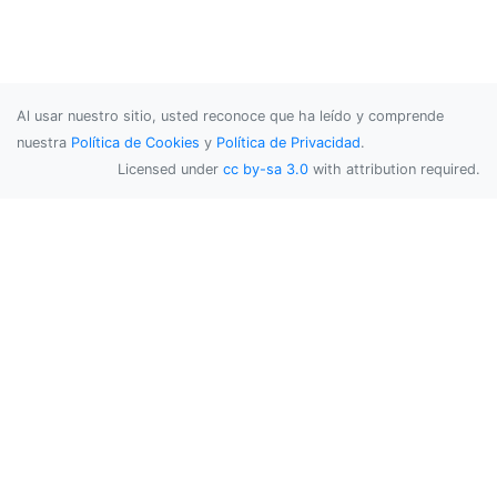
Al usar nuestro sitio, usted reconoce que ha leído y comprende
nuestra
Política de Cookies
y
Política de Privacidad
.
Licensed under
cc by-sa 3.0
with attribution required.