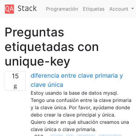
Programación
Etiquetas
Account
Preguntas
etiquetadas con
unique-key
diferencia entre clave primaria y
15
clave única
Estoy usando la base de datos mysql.
Tengo una confusión entre la clave primaria
y la clave única. Por favor, ayúdame donde
debo crear la clave principal y única.
Quiero decir en qué situación creamos una
clave única o clave primaria.