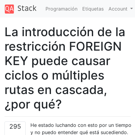
Programación
Etiquetas
Account
La introducción de la
restricción FOREIGN
KEY puede causar
ciclos o múltiples
rutas en cascada,
¿por qué?
He estado luchando con esto por un tiempo
295
y no puedo entender qué está sucediendo.