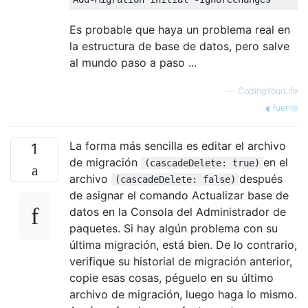
Es probable que haya un problema real en
la estructura de base de datos, pero salve
al mundo paso a paso ...
—
CodingYourLife
fuente
La forma más sencilla es editar el archivo
1
de migración
en el
(cascadeDelete: true)
archivo
después
(cascadeDelete: false)
de asignar el comando Actualizar base de
datos en la Consola del Administrador de
paquetes. Si hay algún problema con su
última migración, está bien. De lo contrario,
verifique su historial de migración anterior,
copie esas cosas, péguelo en su último
archivo de migración, luego haga lo mismo.