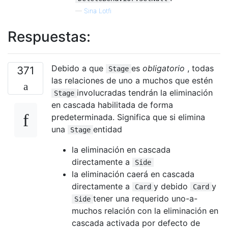
—
Sina Lotfi
Respuestas:
Debido a que
es
obligatorio
, todas
371
Stage
las relaciones de uno a muchos que estén
involucradas tendrán la eliminación
Stage
en cascada habilitada de forma
predeterminada. Significa que si elimina
una
entidad
Stage
la eliminación en cascada
directamente a
Side
la eliminación caerá en cascada
directamente a
y debido
y
Card
Card
tener una requerido uno-a-
Side
muchos relación con la eliminación en
cascada activada por defecto de