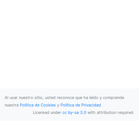
Al usar nuestro sitio, usted reconoce que ha leído y comprende
nuestra
Política de Cookies
y
Política de Privacidad
.
Licensed under
cc by-sa 3.0
with attribution required.