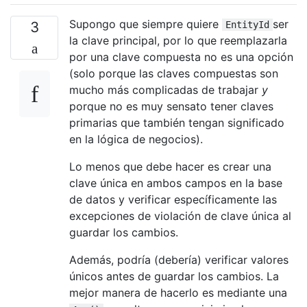
Supongo que siempre quiere
ser
3
EntityId
la clave principal, por lo que reemplazarla
por una clave compuesta no es una opción
(solo porque las claves compuestas son
mucho más complicadas de trabajar
y
porque no es muy sensato tener claves
primarias que también tengan significado
en la lógica de negocios).
Lo menos que debe hacer es crear una
clave única en ambos campos en la base
de datos y verificar específicamente las
excepciones de violación de clave única al
guardar los cambios.
Además, podría (debería) verificar valores
únicos antes de guardar los cambios. La
mejor manera de hacerlo es mediante una