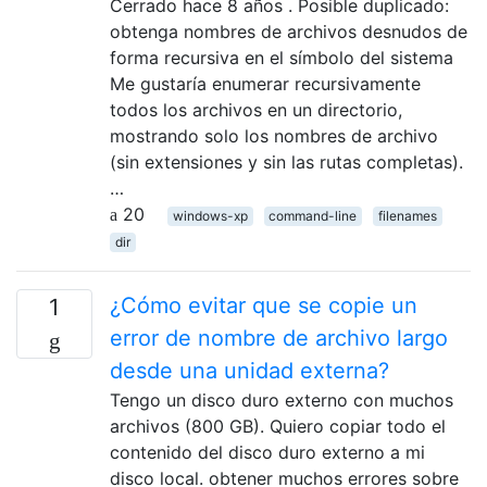
Cerrado hace 8 años . Posible duplicado:
obtenga nombres de archivos desnudos de
forma recursiva en el símbolo del sistema
Me gustaría enumerar recursivamente
todos los archivos en un directorio,
mostrando solo los nombres de archivo
(sin extensiones y sin las rutas completas).
…
20
windows-xp
command-line
filenames
dir
¿Cómo evitar que se copie un
1
error de nombre de archivo largo
desde una unidad externa?
Tengo un disco duro externo con muchos
archivos (800 GB). Quiero copiar todo el
contenido del disco duro externo a mi
disco local. obtener muchos errores sobre