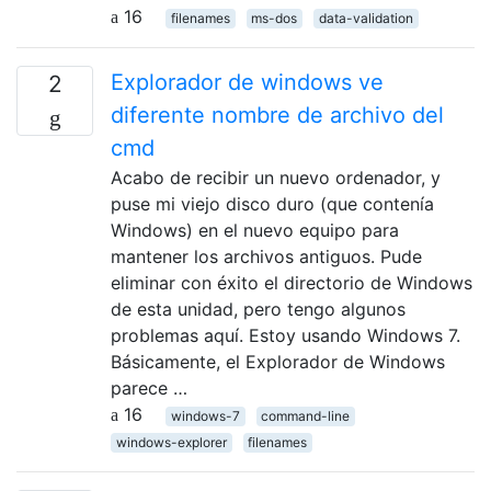
16
filenames
ms-dos
data-validation
Explorador de windows ve
2
diferente nombre de archivo del
cmd
Acabo de recibir un nuevo ordenador, y
puse mi viejo disco duro (que contenía
Windows) en el nuevo equipo para
mantener los archivos antiguos. Pude
eliminar con éxito el directorio de Windows
de esta unidad, pero tengo algunos
problemas aquí. Estoy usando Windows 7.
Básicamente, el Explorador de Windows
parece …
16
windows-7
command-line
windows-explorer
filenames