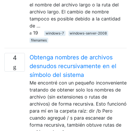
el nombre del archivo largo o la ruta del
archivo largo. El cambio de nombre
tampoco es posible debido a la cantidad
de …
19
windows-7
windows-server-2008
filenames
Obtenga nombres de archivos
4
desnudos recursivamente en el
símbolo del sistema
Me encontré con un pequeño inconveniente
tratando de obtener solo los nombres de
archivo (sin extensiones o rutas de
archivos) de forma recursiva. Esto funcionó
para mí en la carpeta raíz: dir /b Pero
cuando agregué / s para escanear de
forma recursiva, también obtuve rutas de