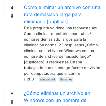
Cómo eliminar un archivo con una
4
ruta demasiado larga para
eliminarlo [duplicar]
Esta pregunta ya tiene una respuesta aquí:
Cómo eliminar directorios con rutas /
nombres demasiado largos para la
eliminación normal 23 respuestas ¿Cómo
eliminar un archivo en Windows con un
nombre de archivo demasiado largo?
[duplicado] 8 respuestas Estaba
trabajando con un código fuente de visión
por computadora que encontré …
203
windows-8
filenames
¿Cómo eliminar un archivo en
8
Windows con un nombre de