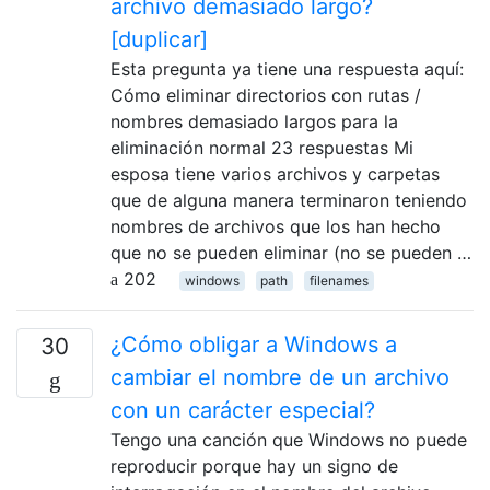
archivo demasiado largo?
[duplicar]
Esta pregunta ya tiene una respuesta aquí:
Cómo eliminar directorios con rutas /
nombres demasiado largos para la
eliminación normal 23 respuestas Mi
esposa tiene varios archivos y carpetas
que de alguna manera terminaron teniendo
nombres de archivos que los han hecho
que no se pueden eliminar (no se pueden …
202
windows
path
filenames
¿Cómo obligar a Windows a
30
cambiar el nombre de un archivo
con un carácter especial?
Tengo una canción que Windows no puede
reproducir porque hay un signo de