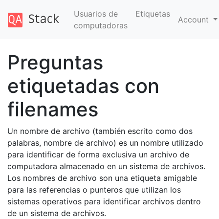
Usuarios de
Etiquetas
Account
computadoras
Preguntas
etiquetadas con
filenames
Un nombre de archivo (también escrito como dos
palabras, nombre de archivo) es un nombre utilizado
para identificar de forma exclusiva un archivo de
computadora almacenado en un sistema de archivos.
Los nombres de archivo son una etiqueta amigable
para las referencias o punteros que utilizan los
sistemas operativos para identificar archivos dentro
de un sistema de archivos.