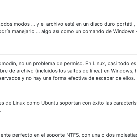
odos modos ... y el archivo está en un disco duro portátil,
dría manejarlo ... algo así como un comando de Windows
omodín, no un problema de permiso. En Linux, casi todo es
bre de archivo (incluidos los saltos de línea) en Windows, 
servados y no hay una forma efectiva de escapar de ellos.
tes de Linux como Ubuntu soportan con éxito las caracterís
.
ente perfecto en el soporte NTFS, con una o dos molestia