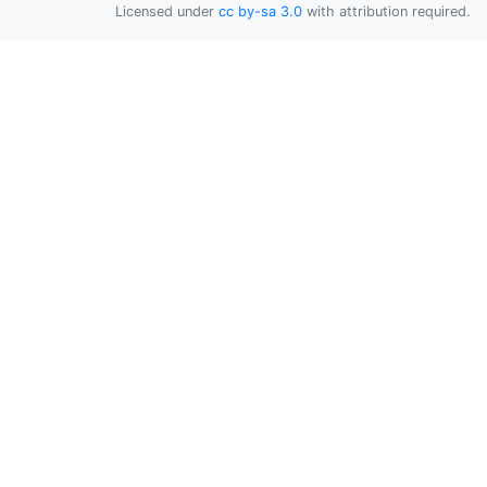
Licensed under
cc by-sa 3.0
with attribution required.