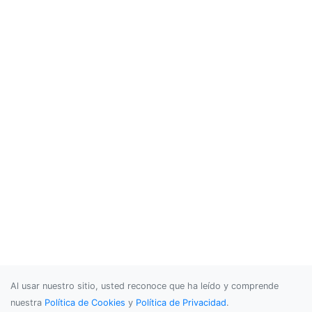
Al usar nuestro sitio, usted reconoce que ha leído y comprende
nuestra
Política de Cookies
y
Política de Privacidad
.