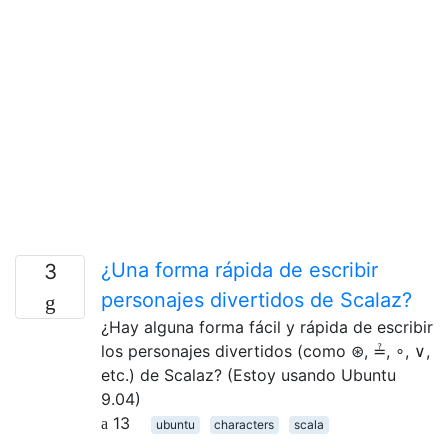
¿Una forma rápida de escribir
3
personajes divertidos de Scalaz?
¿Hay alguna forma fácil y rápida de escribir
los personajes divertidos (como ⊛, ≟, ∘, ∨,
etc.) de Scalaz? (Estoy usando Ubuntu
9.04)
13
ubuntu
characters
scala