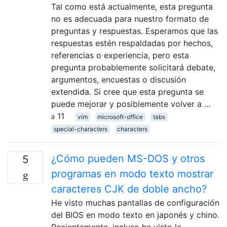
Tal como está actualmente, esta pregunta
no es adecuada para nuestro formato de
preguntas y respuestas. Esperamos que las
respuestas estén respaldadas por hechos,
referencias o experiencia, pero esta
pregunta probablemente solicitará debate,
argumentos, encuestas o discusión
extendida. Si cree que esta pregunta se
puede mejorar y posiblemente volver a …
11
vim
microsoft-office
tabs
special-characters
characters
¿Cómo pueden MS-DOS y otros
5
programas en modo texto mostrar
caracteres CJK de doble ancho?
He visto muchas pantallas de configuración
del BIOS en modo texto en japonés y chino.