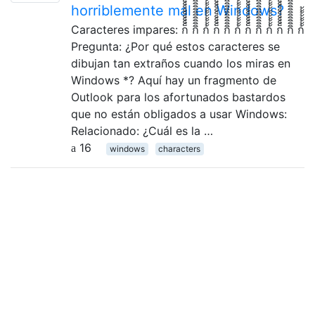
horriblemente mal en Windows?
Caracteres impares: ก็็็็็็็็็็็็็็็็็็็็ กิิิิิิิิิิิิิิิิิิิิ ก้้้้้้้้้้้้้้้้้้้้ ก็็็็็็็็็็็็็็็็็็็็ กิิิิิิิิิิิิิิิิิิิิ ก้้้้้้้้้้้้้้้้้้้้ ก็็็็็็็็็็็็็็็็็็็็ กิิิิิิิิิิิิิิิิิิิิ ก้้้้้้้้้้้้้้้้้้้้ ก็็็็็็็็็็็็็็็็็็็็ กิิิิิิิิิิิิิิิิิิิิ ก้้้้้้้้
Pregunta: ¿Por qué estos caracteres se
dibujan tan extraños cuando los miras en
Windows *? Aquí hay un fragmento de
Outlook para los afortunados bastardos
que no están obligados a usar Windows:
Relacionado: ¿Cuál es la …
16
windows
characters