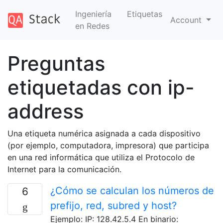
Ingeniería
Etiquetas
Account
en Redes
Preguntas
etiquetadas con ip-
address
Una etiqueta numérica asignada a cada dispositivo
(por ejemplo, computadora, impresora) que participa
en una red informática que utiliza el Protocolo de
Internet para la comunicación.
¿Cómo se calculan los números de
6
prefijo, red, subred y host?
Ejemplo: IP: 128.42.5.4 En binario: