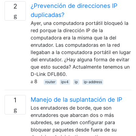
¿Prevención de direcciones IP
2
duplicadas?
Ayer, una computadora portátil bloqueó la
red porque la dirección IP de la
computadora era la misma que la del
enrutador. Las computadoras en la red
llegaban a la computadora portátil en lugar
del enrutador. ¿Hay alguna forma de evitar
que esto suceda? Actualmente tenemos un
D-Link DFL860.
8
router
ipv4
ip
ip-address
Manejo de la suplantación de IP
1
Los enrutadores de borde, que son
enrutadores que abarcan dos o más
subredes, se pueden configurar para
bloquear paquetes desde fuera de su