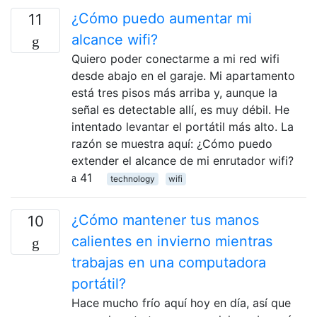
¿Cómo puedo aumentar mi
11
alcance wifi?
Quiero poder conectarme a mi red wifi
desde abajo en el garaje. Mi apartamento
está tres pisos más arriba y, aunque la
señal es detectable allí, es muy débil. He
intentado levantar el portátil más alto. La
razón se muestra aquí: ¿Cómo puedo
extender el alcance de mi enrutador wifi?
41
technology
wifi
¿Cómo mantener tus manos
10
calientes en invierno mientras
trabajas en una computadora
portátil?
Hace mucho frío aquí hoy en día, así que