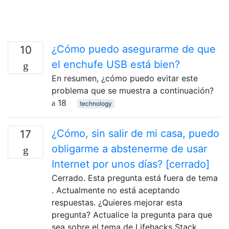
¿Cómo puedo asegurarme de que
10
el enchufe USB está bien?
En resumen, ¿cómo puedo evitar este
problema que se muestra a continuación?
18
technology
¿Cómo, sin salir de mi casa, puedo
17
obligarme a abstenerme de usar
Internet por unos días? [cerrado]
Cerrado. Esta pregunta está fuera de tema
. Actualmente no está aceptando
respuestas. ¿Quieres mejorar esta
pregunta? Actualice la pregunta para que
sea sobre el tema de Lifehacks Stack