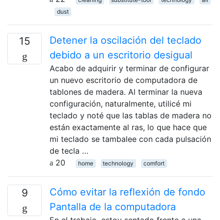
dust
Detener la oscilación del teclado
15
debido a un escritorio desigual
Acabo de adquirir y terminar de configurar
un nuevo escritorio de computadora de
tablones de madera. Al terminar la nueva
configuración, naturalmente, utilicé mi
teclado y noté que las tablas de madera no
están exactamente al ras, lo que hace que
mi teclado se tambalee con cada pulsación
de tecla …
20
home
technology
comfort
Cómo evitar la reflexión de fondo
9
Pantalla de la computadora