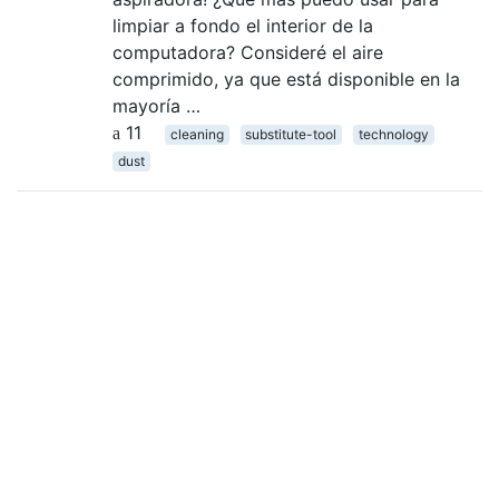
limpiar a fondo el interior de la
computadora? Consideré el aire
comprimido, ya que está disponible en la
mayoría …
11
cleaning
substitute-tool
technology
dust