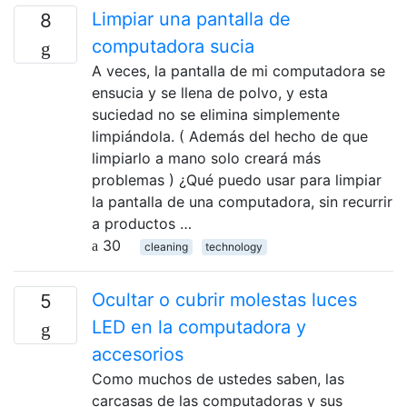
Limpiar una pantalla de
8
computadora sucia
A veces, la pantalla de mi computadora se
ensucia y se llena de polvo, y esta
suciedad no se elimina simplemente
limpiándola. ( Además del hecho de que
limpiarlo a mano solo creará más
problemas ) ¿Qué puedo usar para limpiar
la pantalla de una computadora, sin recurrir
a productos …
30
cleaning
technology
Ocultar o cubrir molestas luces
5
LED en la computadora y
accesorios
Como muchos de ustedes saben, las
carcasas de las computadoras y sus