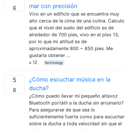
mar con precisión
Vivo en un edificio que se encuentra muy
alto cerca de la cima de una colina. Calculo
que el nivel del suelo del edificio es de
alrededor de 700 pies, vivo en el piso 13,
por lo que mi altitud es de
aproximadamente 800 ~ 850 pies. Me
gustaría obtener …
12
technology
¿Cómo escuchar música en la
5
ducha?
¿Cómo puedo llevar mi pequeño altavoz
Bluetooth portátil a la ducha sin arruinarlo?
Para asegurarse de que sea lo
suficientemente fuerte como para escuchar
sobre la ducha a toda velocidad sin que el