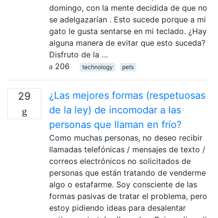
domingo, con la mente decidida de que no
se adelgazarían . Esto sucede porque a mi
gato le gusta sentarse en mi teclado. ¿Hay
alguna manera de evitar que esto suceda?
Disfruto de la …
206
technology
pets
¿Las mejores formas (respetuosas
29
de la ley) de incomodar a las
personas que llaman en frío?
Como muchas personas, no deseo recibir
llamadas telefónicas / mensajes de texto /
correos electrónicos no solicitados de
personas que están tratando de venderme
algo o estafarme. Soy consciente de las
formas pasivas de tratar el problema, pero
estoy pidiendo ideas para desalentar