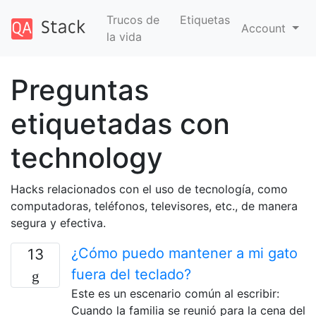
Trucos de
Etiquetas
Account
la vida
Preguntas
etiquetadas con
technology
Hacks relacionados con el uso de tecnología, como
computadoras, teléfonos, televisores, etc., de manera
segura y efectiva.
¿Cómo puedo mantener a mi gato
13
fuera del teclado?
Este es un escenario común al escribir:
Cuando la familia se reunió para la cena del