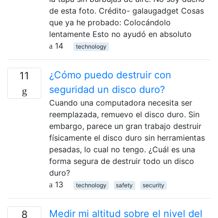
de esta foto. Crédito- galaugadget Cosas
que ya he probado: Colocándolo
lentamente Esto no ayudó en absoluto
14
technology
¿Cómo puedo destruir con
11
seguridad un disco duro?
Cuando una computadora necesita ser
reemplazada, remuevo el disco duro. Sin
embargo, parece un gran trabajo destruir
físicamente el disco duro sin herramientas
pesadas, lo cual no tengo. ¿Cuál es una
forma segura de destruir todo un disco
duro?
13
technology
safety
security
Medir mi altitud sobre el nivel del
8