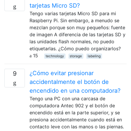
tarjetas Micro SD?
Tengo varias tarjetas Micro SD para mi
Raspberry Pi. Sin embargo, a menudo se
mezclan porque son muy pequeños: fuente
de imagen A diferencia de las tarjetas SD y
las unidades flash normales, no puedo
etiquetarlas. ¿Cómo puedo organizarlos?
15
technology
storage
labeling
¿Cómo evitar presionar
9
accidentalmente el botón de
encendido en una computadora?
Tengo una PC con una carcasa de
computadora Antec 902 y el botón de
encendido está en la parte superior, y se
presiona accidentalmente cuando está en
contacto leve con las manos o las piernas.