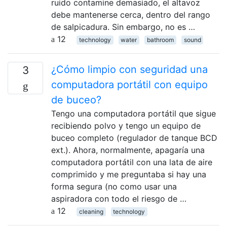
ruido contamine demasiado, el altavoz
debe mantenerse cerca, dentro del rango
de salpicadura. Sin embargo, no es …
12
technology
water
bathroom
sound
¿Cómo limpio con seguridad una
3
computadora portátil con equipo
de buceo?
Tengo una computadora portátil que sigue
recibiendo polvo y tengo un equipo de
buceo completo (regulador de tanque BCD
ext.). Ahora, normalmente, apagaría una
computadora portátil con una lata de aire
comprimido y me preguntaba si hay una
forma segura (no como usar una
aspiradora con todo el riesgo de …
12
cleaning
technology