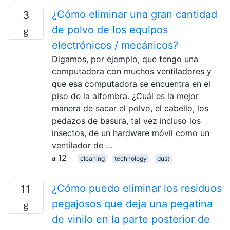
¿Cómo eliminar una gran cantidad
3
de polvo de los equipos
electrónicos / mecánicos?
Digamos, por ejemplo, que tengo una
computadora con muchos ventiladores y
que esa computadora se encuentra en el
piso de la alfombra. ¿Cuál es la mejor
manera de sacar el polvo, el cabello, los
pedazos de basura, tal vez incluso los
insectos, de un hardware móvil como un
ventilador de …
12
cleaning
technology
dust
¿Cómo puedo eliminar los residuos
11
pegajosos que deja una pegatina
de vinilo en la parte posterior de