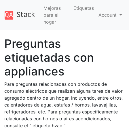
Mejoras
Etiquetas
para el
Account
hogar
Preguntas
etiquetadas con
appliances
Para preguntas relacionadas con productos de
consumo eléctricos que realizan alguna tarea de valor
agregado dentro de un hogar, incluyendo, entre otros,
calentadores de agua, estufas / hornos, lavavajillas,
refrigeradores, etc. Para preguntas específicamente
relacionadas con hornos o aires acondicionados,
consulte el " etiqueta hvac ".