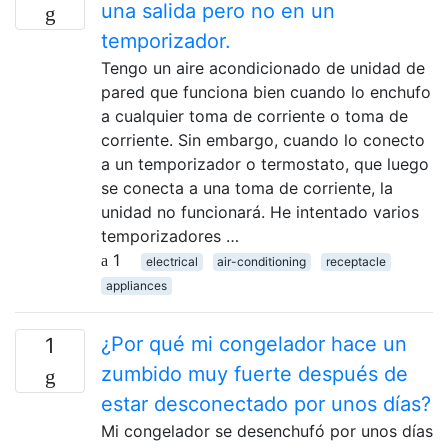
una salida pero no en un
temporizador.
Tengo un aire acondicionado de unidad de
pared que funciona bien cuando lo enchufo
a cualquier toma de corriente o toma de
corriente. Sin embargo, cuando lo conecto
a un temporizador o termostato, que luego
se conecta a una toma de corriente, la
unidad no funcionará. He intentado varios
temporizadores …
1
electrical
air-conditioning
receptacle
appliances
¿Por qué mi congelador hace un
1
zumbido muy fuerte después de
estar desconectado por unos días?
Mi congelador se desenchufó por unos días