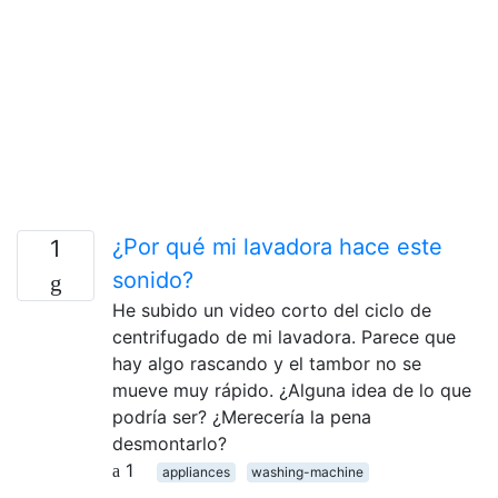
¿Por qué mi lavadora hace este
1
sonido?
He subido un video corto del ciclo de
centrifugado de mi lavadora. Parece que
hay algo rascando y el tambor no se
mueve muy rápido. ¿Alguna idea de lo que
podría ser? ¿Merecería la pena
desmontarlo?
1
appliances
washing-machine