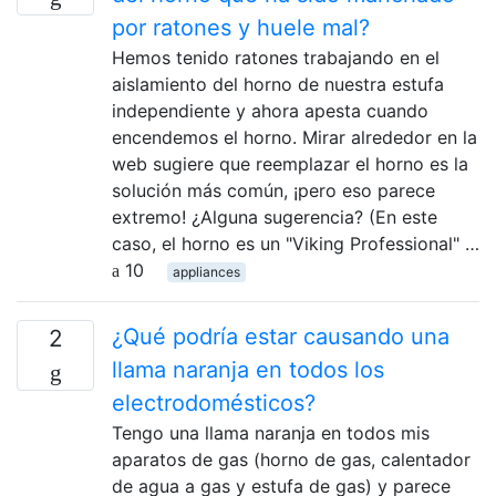
por ratones y huele mal?
Hemos tenido ratones trabajando en el
aislamiento del horno de nuestra estufa
independiente y ahora apesta cuando
encendemos el horno. Mirar alrededor en la
web sugiere que reemplazar el horno es la
solución más común, ¡pero eso parece
extremo! ¿Alguna sugerencia? (En este
caso, el horno es un "Viking Professional" …
10
appliances
¿Qué podría estar causando una
2
llama naranja en todos los
electrodomésticos?
Tengo una llama naranja en todos mis
aparatos de gas (horno de gas, calentador
de agua a gas y estufa de gas) y parece