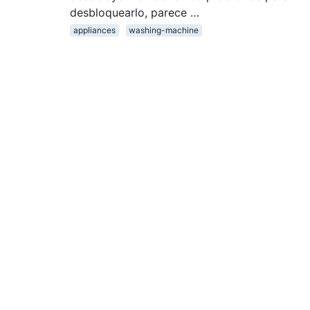
desbloquearlo, parece …
appliances
washing-machine