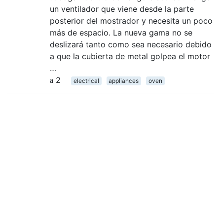
un ventilador que viene desde la parte
posterior del mostrador y necesita un poco
más de espacio. La nueva gama no se
deslizará tanto como sea necesario debido
a que la cubierta de metal golpea el motor
…
2
electrical
appliances
oven