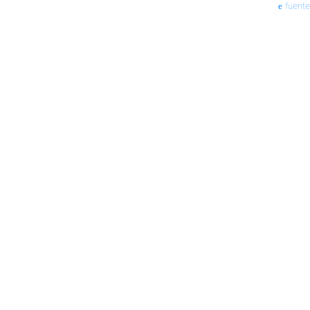
fuente