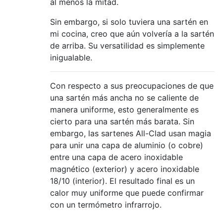
al menos la mitad.
Sin embargo, si solo tuviera una sartén en
mi cocina, creo que aún volvería a la sartén
de arriba. Su versatilidad es simplemente
inigualable.
Con respecto a sus preocupaciones de que
una sartén más ancha no se caliente de
manera uniforme, esto generalmente es
cierto para una sartén más barata. Sin
embargo, las sartenes All-Clad usan magia
para unir una capa de aluminio (o cobre)
entre una capa de acero inoxidable
magnético (exterior) y acero inoxidable
18/10 (interior). El resultado final es un
calor muy uniforme que puede confirmar
con un termómetro infrarrojo.