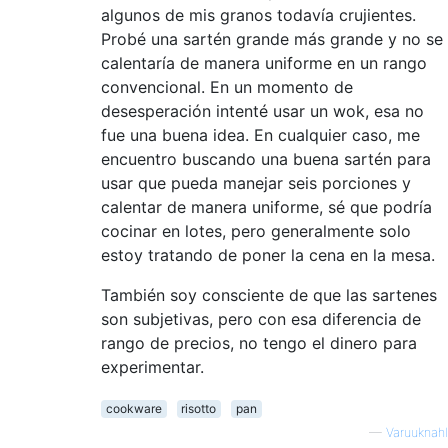
algunos de mis granos todavía crujientes.
Probé una sartén grande más grande y no se
calentaría de manera uniforme en un rango
convencional. En un momento de
desesperación intenté usar un wok, esa no
fue una buena idea. En cualquier caso, me
encuentro buscando una buena sartén para
usar que pueda manejar seis porciones y
calentar de manera uniforme, sé que podría
cocinar en lotes, pero generalmente solo
estoy tratando de poner la cena en la mesa.
También soy consciente de que las sartenes
son subjetivas, pero con esa diferencia de
rango de precios, no tengo el dinero para
experimentar.
cookware
risotto
pan
—
Varuuknahl