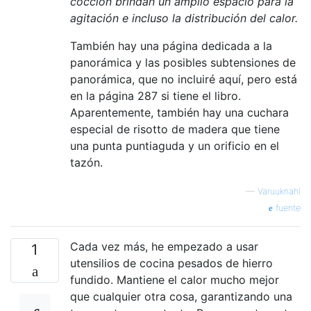
cocción brindan un amplio espacio para la
agitación e incluso la distribución del calor.
También hay una página dedicada a la
panorámica y las posibles subtensiones de
panorámica, que no incluiré aquí, pero está
en la página 287 si tiene el libro.
Aparentemente, también hay una cuchara
especial de risotto de madera que tiene
una punta puntiaguda y un orificio en el
tazón.
—
Varuuknahl
fuente
Cada vez más, he empezado a usar
1
utensilios de cocina pesados ​​de hierro
fundido. Mantiene el calor mucho mejor
que cualquier otra cosa, garantizando una