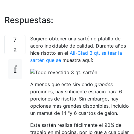
Respuestas:
Sugiero obtener una sartén o platillo de
7
acero inoxidable de calidad. Durante años
hice risotto en el
All-Clad 3 qt. saltear la
sartén que se
muestra aquí:
A menos que esté sirviendo
grandes
porciones, hay suficiente espacio para 6
porciones de risotto. Sin embargo, hay
opciones más grandes disponibles, incluido
un mamut de 14 "y 6 cuartos de galón.
Esta sartén realiza fácilmente el 90% del
trabajo en mi cocina, por lo que a cualquier