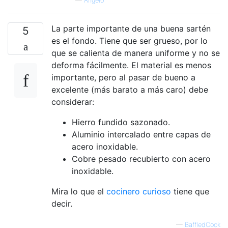
—
Angelo
La parte importante de una buena sartén
5
es el fondo. Tiene que ser grueso, por lo
que se calienta de manera uniforme y no se
deforma fácilmente. El material es menos
importante, pero al pasar de bueno a
excelente (más barato a más caro) debe
considerar:
Hierro fundido sazonado.
Aluminio intercalado entre capas de
acero inoxidable.
Cobre pesado recubierto con acero
inoxidable.
Mira lo que el
cocinero curioso
tiene que
decir.
—
BaffledCook