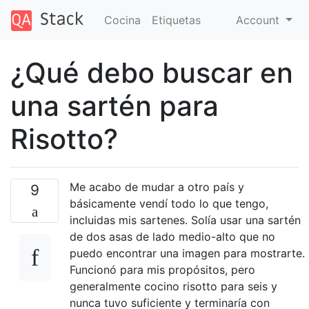
Cocina
Etiquetas
Account
¿Qué debo buscar en
una sartén para
Risotto?
Me acabo de mudar a otro país y
9
básicamente vendí todo lo que tengo,
incluidas mis sartenes. Solía ​​usar una sartén
de dos asas de lado medio-alto que no
puedo encontrar una imagen para mostrarte.
Funcionó para mis propósitos, pero
generalmente cocino risotto para seis y
nunca tuvo suficiente y terminaría con