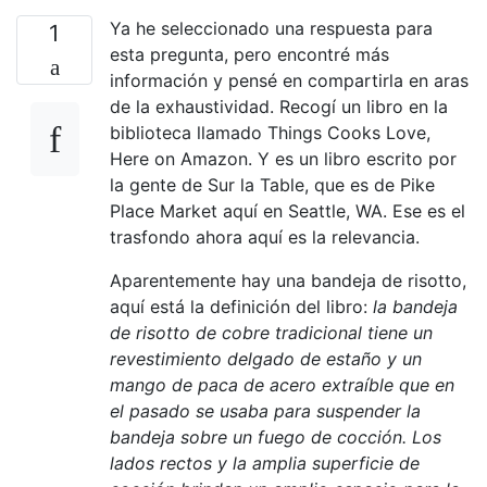
Ya he seleccionado una respuesta para
1
esta pregunta, pero encontré más
información y pensé en compartirla en aras
de la exhaustividad. Recogí un libro en la
biblioteca llamado Things Cooks Love,
Here on Amazon. Y es un libro escrito por
la gente de Sur la Table, que es de Pike
Place Market aquí en Seattle, WA. Ese es el
trasfondo ahora aquí es la relevancia.
Aparentemente hay una bandeja de risotto,
aquí está la definición del libro:
la bandeja
de risotto de cobre tradicional tiene un
revestimiento delgado de estaño y un
mango de paca de acero extraíble que en
el pasado se usaba para suspender la
bandeja sobre un fuego de cocción. Los
lados rectos y la amplia superficie de