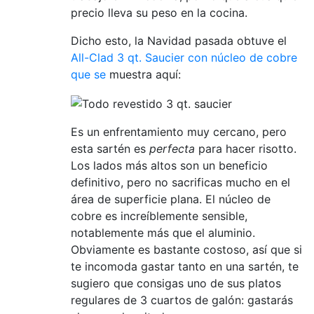
precio lleva su peso en la cocina.
Dicho esto, la Navidad pasada obtuve el
All-Clad 3 qt. Saucier con núcleo de cobre
que se
muestra aquí:
Es un enfrentamiento muy cercano, pero
esta sartén es
perfecta
para hacer risotto.
Los lados más altos son un beneficio
definitivo, pero no sacrificas mucho en el
área de superficie plana. El núcleo de
cobre es increíblemente sensible,
notablemente más que el aluminio.
Obviamente es bastante costoso, así que si
te incomoda gastar tanto en una sartén, te
sugiero que consigas uno de sus platos
regulares de 3 cuartos de galón: gastarás