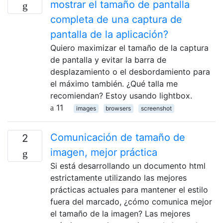
mostrar el tamaño de pantalla
completa de una captura de
pantalla de la aplicación?
Quiero maximizar el tamaño de la captura
de pantalla y evitar la barra de
desplazamiento o el desbordamiento para
el máximo también. ¿Qué talla me
recomiendan? Estoy usando lightbox.
11
images
browsers
screenshot
Comunicación de tamaño de
2
imagen, mejor práctica
Si está desarrollando un documento html
estrictamente utilizando las mejores
prácticas actuales para mantener el estilo
fuera del marcado, ¿cómo comunica mejor
el tamaño de la imagen? Las mejores