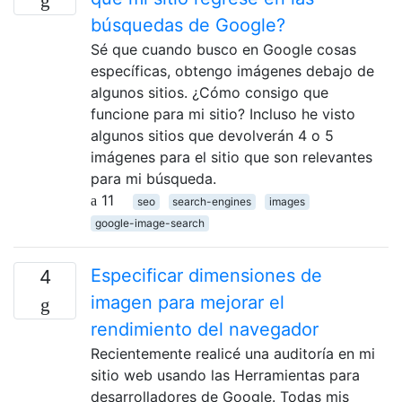
búsquedas de Google?
Sé que cuando busco en Google cosas
específicas, obtengo imágenes debajo de
algunos sitios. ¿Cómo consigo que
funcione para mi sitio? Incluso he visto
algunos sitios que devolverán 4 o 5
imágenes para el sitio que son relevantes
para mi búsqueda.
11
seo
search-engines
images
google-image-search
Especificar dimensiones de
4
imagen para mejorar el
rendimiento del navegador
Recientemente realicé una auditoría en mi
sitio web usando las Herramientas para
desarrolladores de Google. Todas mis