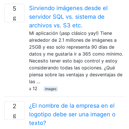
Sirviendo imágenes desde el
5
servidor SQL vs. sistema de
archivos vs. S3 etc.
Mi aplicación (¡asp clásico yay!) Tiene
alrededor de 2.1 millones de imágenes a
25GB y eso solo representa 90 días de
datos y me gustaría ir a 365 como mínimo.
Necesito tener esto bajo control y estoy
considerando todas las opciones. ¿Qué
piensa sobre las ventajas y desventajas de
las …
12
images
¿El nombre de la empresa en el
2
logotipo debe ser una imagen o
texto?