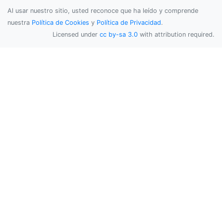
Al usar nuestro sitio, usted reconoce que ha leído y comprende
nuestra
Política de Cookies
y
Política de Privacidad
.
Licensed under
cc by-sa 3.0
with attribution required.