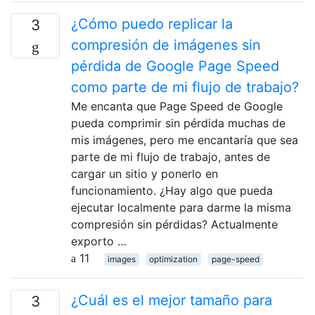
¿Cómo puedo replicar la
3
compresión de imágenes sin
pérdida de Google Page Speed ​​
como parte de mi flujo de trabajo?
Me encanta que Page Speed ​​de Google
pueda comprimir sin pérdida muchas de
mis imágenes, pero me encantaría que sea
parte de mi flujo de trabajo, antes de
cargar un sitio y ponerlo en
funcionamiento. ¿Hay algo que pueda
ejecutar localmente para darme la misma
compresión sin pérdidas? Actualmente
exporto …
11
images
optimization
page-speed
¿Cuál es el mejor tamaño para
3