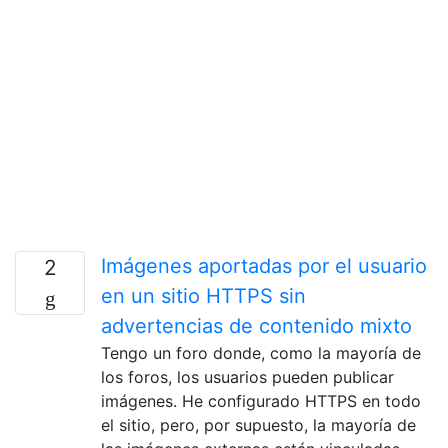
Imágenes aportadas por el usuario
2
en un sitio HTTPS sin
advertencias de contenido mixto
Tengo un foro donde, como la mayoría de
los foros, los usuarios pueden publicar
imágenes. He configurado HTTPS en todo
el sitio, pero, por supuesto, la mayoría de