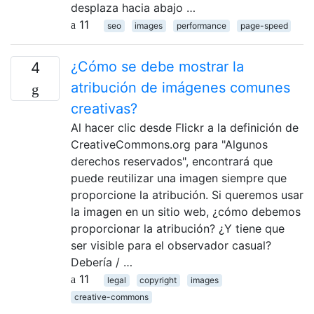
desplaza hacia abajo …
11
seo
images
performance
page-speed
¿Cómo se debe mostrar la
4
atribución de imágenes comunes
creativas?
Al hacer clic desde Flickr a la definición de
CreativeCommons.org para "Algunos
derechos reservados", encontrará que
puede reutilizar una imagen siempre que
proporcione la atribución. Si queremos usar
la imagen en un sitio web, ¿cómo debemos
proporcionar la atribución? ¿Y tiene que
ser visible para el observador casual?
Debería / …
11
legal
copyright
images
creative-commons