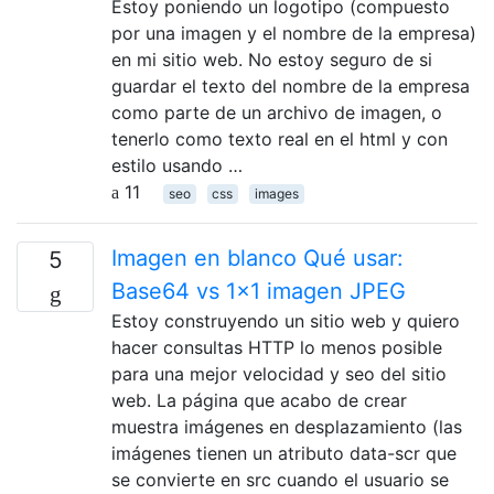
Estoy poniendo un logotipo (compuesto
por una imagen y el nombre de la empresa)
en mi sitio web. No estoy seguro de si
guardar el texto del nombre de la empresa
como parte de un archivo de imagen, o
tenerlo como texto real en el html y con
estilo usando …
11
seo
css
images
Imagen en blanco Qué usar:
5
Base64 vs 1x1 imagen JPEG
Estoy construyendo un sitio web y quiero
hacer consultas HTTP lo menos posible
para una mejor velocidad y seo del sitio
web. La página que acabo de crear
muestra imágenes en desplazamiento (las
imágenes tienen un atributo data-scr que
se convierte en src cuando el usuario se