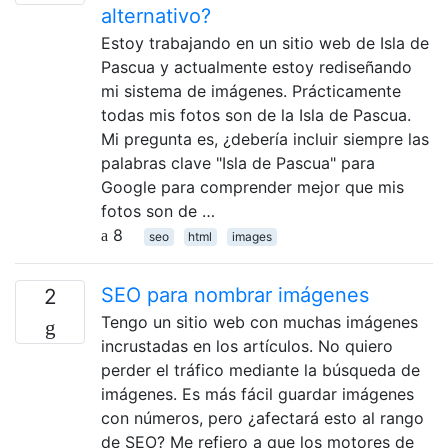
alternativo?
Estoy trabajando en un sitio web de Isla de
Pascua y actualmente estoy rediseñando
mi sistema de imágenes. Prácticamente
todas mis fotos son de la Isla de Pascua.
Mi pregunta es, ¿debería incluir siempre las
palabras clave "Isla de Pascua" para
Google para comprender mejor que mis
fotos son de …
8
seo
html
images
SEO para nombrar imágenes
2
Tengo un sitio web con muchas imágenes
incrustadas en los artículos. No quiero
perder el tráfico mediante la búsqueda de
imágenes. Es más fácil guardar imágenes
con números, pero ¿afectará esto al rango
de SEO? Me refiero a que los motores de