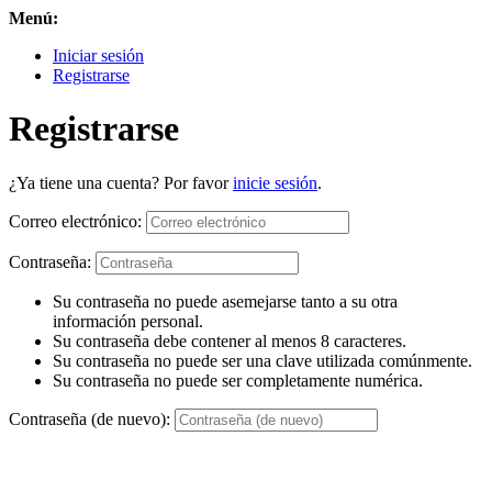
Menú:
Iniciar sesión
Registrarse
Registrarse
¿Ya tiene una cuenta? Por favor
inicie sesión
.
Correo electrónico:
Contraseña:
Su contraseña no puede asemejarse tanto a su otra
información personal.
Su contraseña debe contener al menos 8 caracteres.
Su contraseña no puede ser una clave utilizada comúnmente.
Su contraseña no puede ser completamente numérica.
Contraseña (de nuevo):