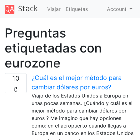
Viajar
Etiquetas
Account
Preguntas
etiquetadas con
eurozone
¿Cuál es el mejor método para
10
cambiar dólares por euros?
Viajo de los Estados Unidos a Europa en
unas pocas semanas. ¿Cuándo y cuál es el
mejor método para cambiar dólares por
euros ? Me imagino que hay opciones
como: en el aeropuerto cuando llegas a
Europa en un banco en los Estados Unidos