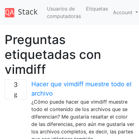
Usuarios de
Etiquetas
Account
computadoras
Preguntas
etiquetadas con
vimdiff
Hacer que vimdiff muestre todo el
3
archivo
¿Cómo puede hacer que vimdiff muestre
todo el contenido de los archivos que se
diferencian? Me gustaría resaltar el color
de las diferencias, pero aún me gustaría ver
los archivos completos, es decir, las partes