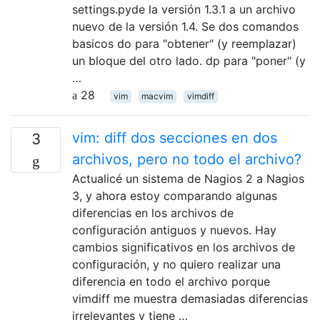
settings.pyde la versión 1.3.1 a un archivo
nuevo de la versión 1.4. Se dos comandos
basicos do para "obtener" (y reemplazar)
un bloque del otro lado. dp para "poner" (y
…
28
vim
macvim
vimdiff
vim: diff dos secciones en dos
3
archivos, pero no todo el archivo?
Actualicé un sistema de Nagios 2 a Nagios
3, y ahora estoy comparando algunas
diferencias en los archivos de
configuración antiguos y nuevos. Hay
cambios significativos en los archivos de
configuración, y no quiero realizar una
diferencia en todo el archivo porque
vimdiff me muestra demasiadas diferencias
irrelevantes y tiene …