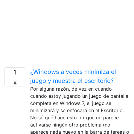
¿Windows a veces minimiza el
1
juego y muestra el escritorio?
Por alguna razón, de vez en cuando
cuando estoy jugando un juego de pantalla
completa en Windows 7, el juego se
minimizará y se enfocará en el Escritorio.
No sé qué hace esto porque no parece
activarse ningún otro problema (no
aparece nada nuevo en la barra de tareas o