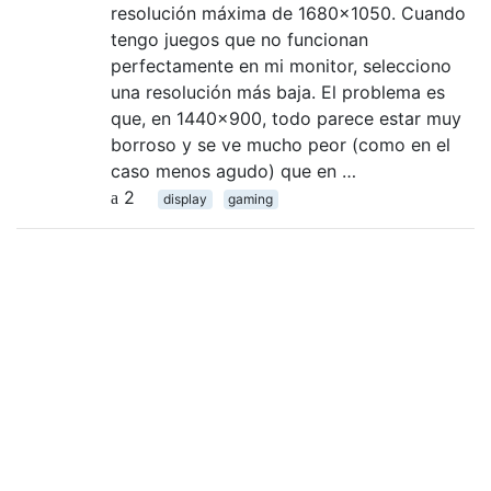
resolución máxima de 1680x1050. Cuando
tengo juegos que no funcionan
perfectamente en mi monitor, selecciono
una resolución más baja. El problema es
que, en 1440x900, todo parece estar muy
borroso y se ve mucho peor (como en el
caso menos agudo) que en …
2
display
gaming