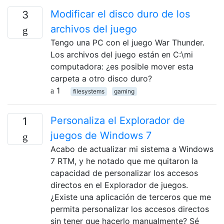
Modificar el disco duro de los
3
archivos del juego
Tengo una PC con el juego War Thunder.
Los archivos del juego están en C:\mi
computadora: ¿es posible mover esta
carpeta a otro disco duro?
1
filesystems
gaming
Personaliza el Explorador de
1
juegos de Windows 7
Acabo de actualizar mi sistema a Windows
7 RTM, y he notado que me quitaron la
capacidad de personalizar los accesos
directos en el Explorador de juegos.
¿Existe una aplicación de terceros que me
permita personalizar los accesos directos
sin tener que hacerlo manualmente? Sé