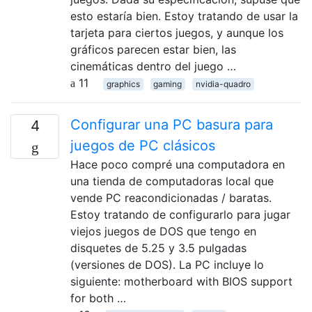
esto estaría bien. Estoy tratando de usar la
tarjeta para ciertos juegos, y aunque los
gráficos parecen estar bien, las
cinemáticas dentro del juego …
11
graphics
gaming
nvidia-quadro
Configurar una PC basura para
4
juegos de PC clásicos
Hace poco compré una computadora en
una tienda de computadoras local que
vende PC reacondicionadas / baratas.
Estoy tratando de configurarlo para jugar
viejos juegos de DOS que tengo en
disquetes de 5.25 y 3.5 pulgadas
(versiones de DOS). La PC incluye lo
siguiente: motherboard with BIOS support
for both …