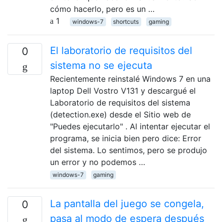
cómo hacerlo, pero es un …
1
windows-7
shortcuts
gaming
El laboratorio de requisitos del
0
sistema no se ejecuta
Recientemente reinstalé Windows 7 en una
laptop Dell Vostro V131 y descargué el
Laboratorio de requisitos del sistema
(detection.exe) desde el Sitio web de
"Puedes ejecutarlo" . Al intentar ejecutar el
programa, se inicia bien pero dice: Error
del sistema. Lo sentimos, pero se produjo
un error y no podemos …
windows-7
gaming
La pantalla del juego se congela,
0
pasa al modo de espera después