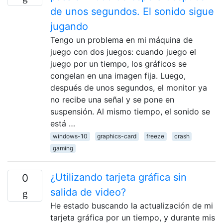
de unos segundos. El sonido sigue
jugando
Tengo un problema en mi máquina de
juego con dos juegos: cuando juego el
juego por un tiempo, los gráficos se
congelan en una imagen fija. Luego,
después de unos segundos, el monitor ya
no recibe una señal y se pone en
suspensión. Al mismo tiempo, el sonido se
está …
windows-10
graphics-card
freeze
crash
gaming
¿Utilizando tarjeta gráfica sin
0
salida de video?
He estado buscando la actualización de mi
tarjeta gráfica por un tiempo, y durante mis