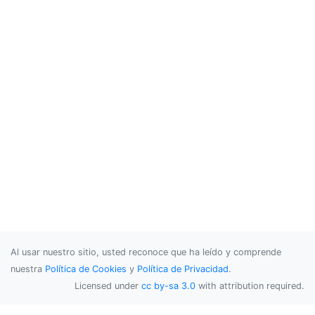
Al usar nuestro sitio, usted reconoce que ha leído y comprende
nuestra
Política de Cookies
y
Política de Privacidad
.
Licensed under
cc by-sa 3.0
with attribution required.