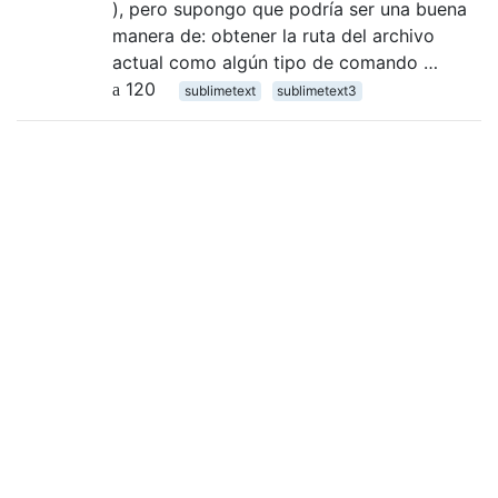
), pero supongo que podría ser una buena
manera de: obtener la ruta del archivo
actual como algún tipo de comando …
120
sublimetext
sublimetext3