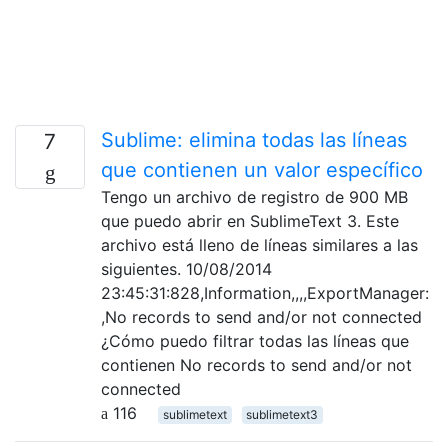
Sublime: elimina todas las líneas
7
que contienen un valor específico
Tengo un archivo de registro de 900 MB
que puedo abrir en SublimeText 3. Este
archivo está lleno de líneas similares a las
siguientes. 10/08/2014
23:45:31:828,Information,,,,ExportManager:
,No records to send and/or not connected
¿Cómo puedo filtrar todas las líneas que
contienen No records to send and/or not
connected
116
sublimetext
sublimetext3