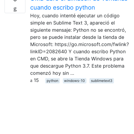
cuando escribo python
Hoy, cuando intenté ejecutar un código
simple en Sublime Text 3, apareció el
siguiente mensaje: Python no se encontró,
pero se puede instalar desde la tienda de
Microsoft: https://go.microsoft.com/fwlink?
linkID=2082640 Y cuando escribo Python
en CMD, se abre la Tienda Windows para
que descargue Python 3.7. Este problema
comenzó hoy sin …
15
python
windows-10
sublimetext3