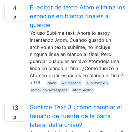
El editor de texto Atom elimina los
4
espacios en blanco finales al
guardar
Yo uso Sublime text. Ahora lo estoy
intentando Atom. Cuando guardo un
archivo en texto sublime, no incluye
ninguna línea en blanco al final. Pero
guardar cualquier archivo Atomdeja una
línea en blanco al final. ¿Cómo fuerzo a
Atomno dejar espacios en blanco al final?
116
save
whitespace
sublimetext3
removing-whitespace
atom-editor
Sublime Text 3 ¿cómo cambiar el
13
tamaño de fuente de la barra
lateral del archivo?