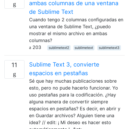
ambas columnas de una ventana
de Sublime Text
Cuando tengo 2 columnas configuradas en
una ventana de Sublime Text, ¿puedo
mostrar el mismo archivo en ambas
columnas?
203
sublimetext2
sublimetext
sublimetext3
Sublime Text 3, convierte
11
espacios en pestañas
Sé que hay muchas publicaciones sobre
esto, pero no pude hacerlo funcionar. Yo
uso pestañas para la codificación. ¿Hay
alguna manera de convertir siempre
espacios en pestañas? Es decir, en abrir y
en Guardar archivos? Alguien tiene una
idea? // edit: ¡ Mi deseo es hacer esto