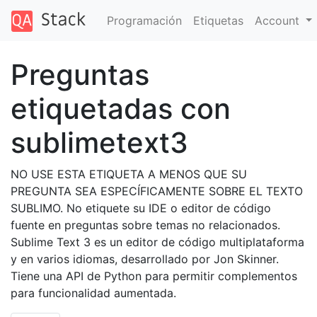
Programación
Etiquetas
Account
Preguntas
etiquetadas con
sublimetext3
NO USE ESTA ETIQUETA A MENOS QUE SU
PREGUNTA SEA ESPECÍFICAMENTE SOBRE EL TEXTO
SUBLIMO. No etiquete su IDE o editor de código
fuente en preguntas sobre temas no relacionados.
Sublime Text 3 es un editor de código multiplataforma
y en varios idiomas, desarrollado por Jon Skinner.
Tiene una API de Python para permitir complementos
para funcionalidad aumentada.