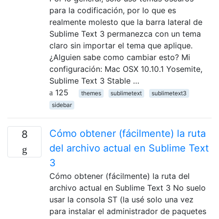
para la codificación, por lo que es
realmente molesto que la barra lateral de
Sublime Text 3 permanezca con un tema
claro sin importar el tema que aplique.
¿Alguien sabe como cambiar esto? Mi
configuración: Mac OSX 10.10.1 Yosemite,
Sublime Text 3 Stable …
125
themes
sublimetext
sublimetext3
sidebar
Cómo obtener (fácilmente) la ruta
8
del archivo actual en Sublime Text
3
Cómo obtener (fácilmente) la ruta del
archivo actual en Sublime Text 3 No suelo
usar la consola ST (la usé solo una vez
para instalar el administrador de paquetes