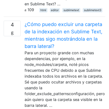
en Sublime Text? …
109
html
editor
sublimetext
sublimetext3
¿Cómo puedo excluir una carpeta
4
de la indexación en Sublime Text,
mientras sigo mostrándola en la
barra lateral?
Para un proyecto grande con muchas
dependencias, por ejemplo, en la
node_modules/carpeta, noté picos
frecuentes de CPU debido a que Sublime
indexaba todos los archivos en la carpeta.
Sé que puedo ocultar archivos y carpetas
usando la
folder_exclude_patternsconfiguración, pero
aún quiero que la carpeta sea visible en la
barra lateral. …