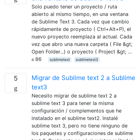
Solo puedo tener un proyecto / ruta
abierto al mismo tiempo, en una ventana
de Sublime Text 3. Cada vez que cambio
rápidamente de proyecto ( Ctrl+Alt+P), el
nuevo proyecto reemplaza al actual. Cada
vez que abro una nueva carpeta ( File &gt;
Open Folder...) o proyecto ( Project &gt; …
86
sublimetext
sublimetext3
Migrar de Sublime text 2 a Sublime
5
text3
Necesito migrar de sublime text 2 a
sublime text 3 para tener la misma
configuración / complementos que he
instalado en el sublime text2. Instalé
sublime text 3, pero no tiene ninguno de
los paquetes y configuraciones de sublime