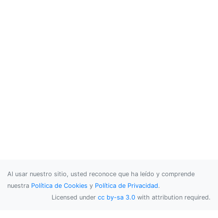
Al usar nuestro sitio, usted reconoce que ha leído y comprende
nuestra
Política de Cookies
y
Política de Privacidad
.
Licensed under
cc by-sa 3.0
with attribution required.