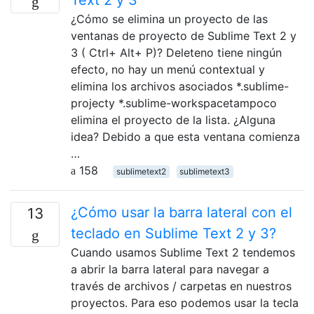
¿Cómo se elimina un proyecto de las
ventanas de proyecto de Sublime Text 2 y
3 ( Ctrl+ Alt+ P)? Deleteno tiene ningún
efecto, no hay un menú contextual y
elimina los archivos asociados *.sublime-
projecty *.sublime-workspacetampoco
elimina el proyecto de la lista. ¿Alguna
idea? Debido a que esta ventana comienza
…
158
sublimetext2
sublimetext3
¿Cómo usar la barra lateral con el
13
teclado en Sublime Text 2 y 3?
Cuando usamos Sublime Text 2 tendemos
a abrir la barra lateral para navegar a
través de archivos / carpetas en nuestros
proyectos. Para eso podemos usar la tecla