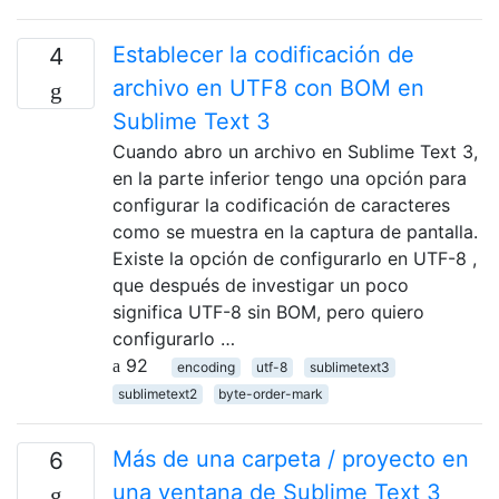
Establecer la codificación de
4
archivo en UTF8 con BOM en
Sublime Text 3
Cuando abro un archivo en Sublime Text 3,
en la parte inferior tengo una opción para
configurar la codificación de caracteres
como se muestra en la captura de pantalla.
Existe la opción de configurarlo en UTF-8 ,
que después de investigar un poco
significa UTF-8 sin BOM, pero quiero
configurarlo …
92
encoding
utf-8
sublimetext3
sublimetext2
byte-order-mark
Más de una carpeta / proyecto en
6
una ventana de Sublime Text 3