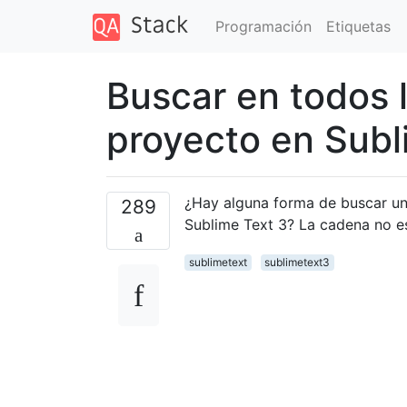
Programación
Etiquetas
Buscar en todos 
proyecto en Subl
¿Hay alguna forma de buscar un
289
Sublime Text 3? La cadena no e
sublimetext
sublimetext3