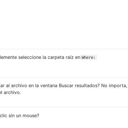
mplemente seleccione la carpeta raíz en
Where:
ar al archivo en la ventana Buscar resultados? No importa
l archivo.
clic sin un mouse?