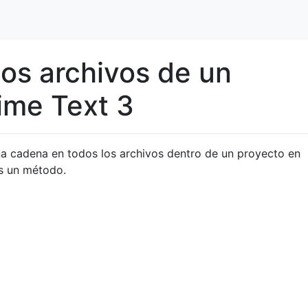
los archivos de un
ime Text 3
a cadena en todos los archivos dentro de un proyecto en
s un método.