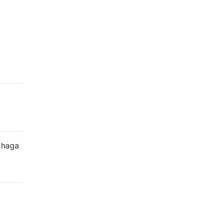
, haga