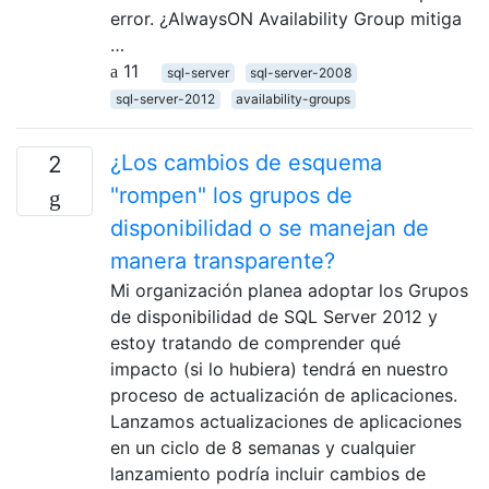
error. ¿AlwaysON Availability Group mitiga
…
11
sql-server
sql-server-2008
sql-server-2012
availability-groups
¿Los cambios de esquema
2
"rompen" los grupos de
disponibilidad o se manejan de
manera transparente?
Mi organización planea adoptar los Grupos
de disponibilidad de SQL Server 2012 y
estoy tratando de comprender qué
impacto (si lo hubiera) tendrá en nuestro
proceso de actualización de aplicaciones.
Lanzamos actualizaciones de aplicaciones
en un ciclo de 8 semanas y cualquier
lanzamiento podría incluir cambios de