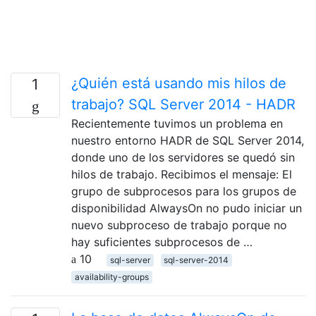
¿Quién está usando mis hilos de
1
trabajo? SQL Server 2014 - HADR
Recientemente tuvimos un problema en
nuestro entorno HADR de SQL Server 2014,
donde uno de los servidores se quedó sin
hilos de trabajo. Recibimos el mensaje: El
grupo de subprocesos para los grupos de
disponibilidad AlwaysOn no pudo iniciar un
nuevo subproceso de trabajo porque no
hay suficientes subprocesos de …
10
sql-server
sql-server-2014
availability-groups