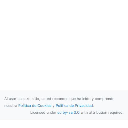
Al usar nuestro sitio, usted reconoce que ha leído y comprende
nuestra
Política de Cookies
y
Política de Privacidad
.
Licensed under
cc by-sa 3.0
with attribution required.