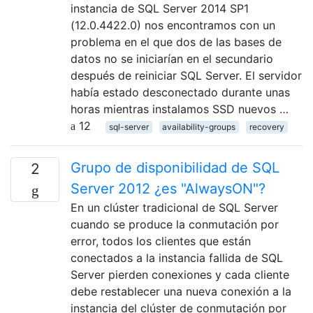
instancia de SQL Server 2014 SP1
(12.0.4422.0) nos encontramos con un
problema en el que dos de las bases de
datos no se iniciarían en el secundario
después de reiniciar SQL Server. El servidor
había estado desconectado durante unas
horas mientras instalamos SSD nuevos …
12
sql-server
availability-groups
recovery
Grupo de disponibilidad de SQL
2
Server 2012 ¿es "AlwaysON"?
En un clúster tradicional de SQL Server
cuando se produce la conmutación por
error, todos los clientes que están
conectados a la instancia fallida de SQL
Server pierden conexiones y cada cliente
debe restablecer una nueva conexión a la
instancia del clúster de conmutación por