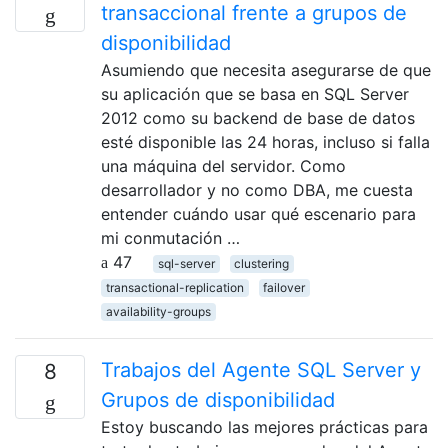
transaccional frente a grupos de
disponibilidad
Asumiendo que necesita asegurarse de que
su aplicación que se basa en SQL Server
2012 como su backend de base de datos
esté disponible las 24 horas, incluso si falla
una máquina del servidor. Como
desarrollador y no como DBA, me cuesta
entender cuándo usar qué escenario para
mi conmutación …
47
sql-server
clustering
transactional-replication
failover
availability-groups
Trabajos del Agente SQL Server y
8
Grupos de disponibilidad
Estoy buscando las mejores prácticas para