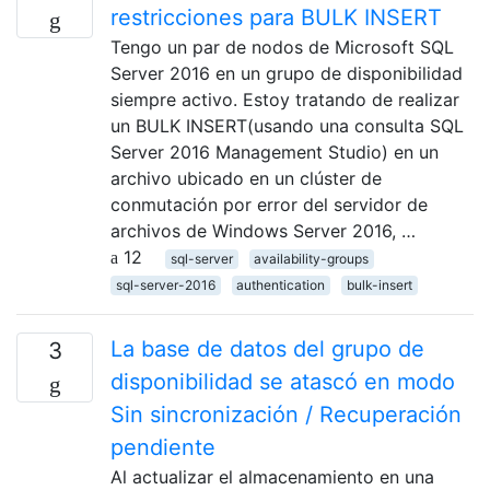
restricciones para BULK INSERT
Tengo un par de nodos de Microsoft SQL
Server 2016 en un grupo de disponibilidad
siempre activo. Estoy tratando de realizar
un BULK INSERT(usando una consulta SQL
Server 2016 Management Studio) en un
archivo ubicado en un clúster de
conmutación por error del servidor de
archivos de Windows Server 2016, …
12
sql-server
availability-groups
sql-server-2016
authentication
bulk-insert
La base de datos del grupo de
3
disponibilidad se atascó en modo
Sin sincronización / Recuperación
pendiente
Al actualizar el almacenamiento en una