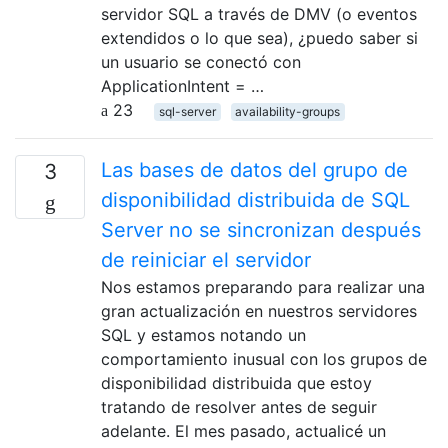
servidor SQL a través de DMV (o eventos
extendidos o lo que sea), ¿puedo saber si
un usuario se conectó con
ApplicationIntent = …
23
sql-server
availability-groups
Las bases de datos del grupo de
3
disponibilidad distribuida de SQL
Server no se sincronizan después
de reiniciar el servidor
Nos estamos preparando para realizar una
gran actualización en nuestros servidores
SQL y estamos notando un
comportamiento inusual con los grupos de
disponibilidad distribuida que estoy
tratando de resolver antes de seguir
adelante. El mes pasado, actualicé un