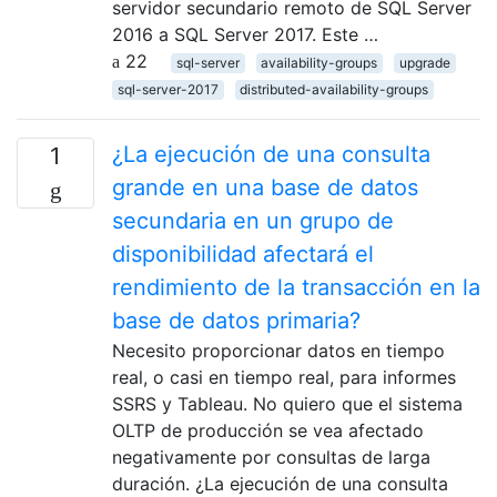
servidor secundario remoto de SQL Server
2016 a SQL Server 2017. Este …
22
sql-server
availability-groups
upgrade
sql-server-2017
distributed-availability-groups
¿La ejecución de una consulta
1
grande en una base de datos
secundaria en un grupo de
disponibilidad afectará el
rendimiento de la transacción en la
base de datos primaria?
Necesito proporcionar datos en tiempo
real, o casi en tiempo real, para informes
SSRS y Tableau. No quiero que el sistema
OLTP de producción se vea afectado
negativamente por consultas de larga
duración. ¿La ejecución de una consulta