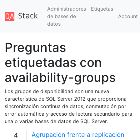
Administradores
Etiquetas
de bases de
Account
datos
Preguntas
etiquetadas con
availability-groups
Los grupos de disponibilidad son una nueva
característica de SQL Server 2012 que proporciona
sincronización continua de datos, conmutación por
error automática y acceso de lectura secundario para
una o varias bases de datos de SQL Server.
Agrupación frente a replicación
4