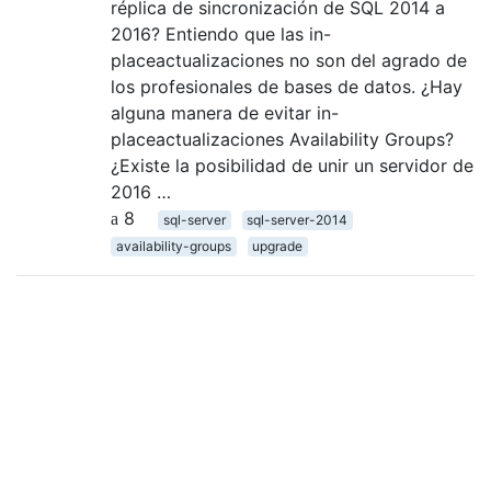
réplica de sincronización de SQL 2014 a
2016? Entiendo que las in-
placeactualizaciones no son del agrado de
los profesionales de bases de datos. ¿Hay
alguna manera de evitar in-
placeactualizaciones Availability Groups?
¿Existe la posibilidad de unir un servidor de
2016 …
8
sql-server
sql-server-2014
availability-groups
upgrade