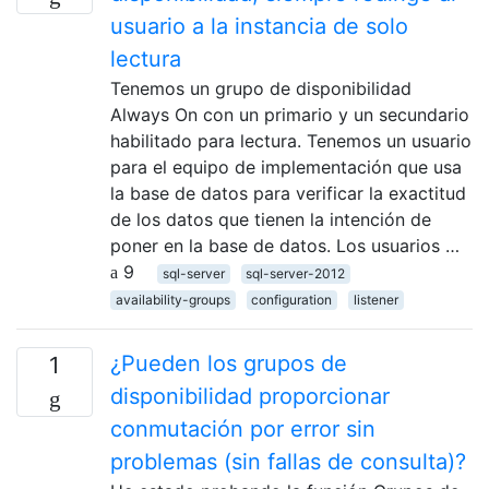
usuario a la instancia de solo
lectura
Tenemos un grupo de disponibilidad
Always On con un primario y un secundario
habilitado para lectura. Tenemos un usuario
para el equipo de implementación que usa
la base de datos para verificar la exactitud
de los datos que tienen la intención de
poner en la base de datos. Los usuarios …
9
sql-server
sql-server-2012
availability-groups
configuration
listener
¿Pueden los grupos de
1
disponibilidad proporcionar
conmutación por error sin
problemas (sin fallas de consulta)?