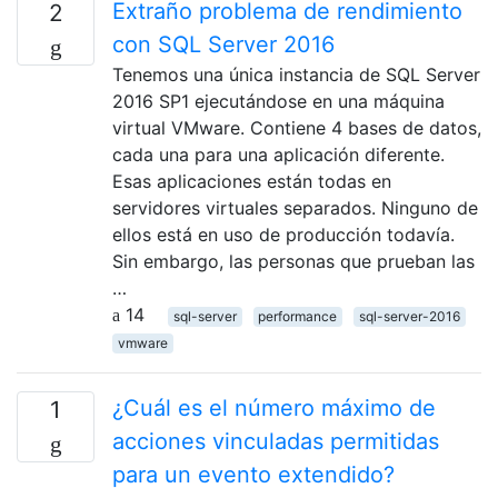
Extraño problema de rendimiento
2
con SQL Server 2016
Tenemos una única instancia de SQL Server
2016 SP1 ejecutándose en una máquina
virtual VMware. Contiene 4 bases de datos,
cada una para una aplicación diferente.
Esas aplicaciones están todas en
servidores virtuales separados. Ninguno de
ellos está en uso de producción todavía.
Sin embargo, las personas que prueban las
…
14
sql-server
performance
sql-server-2016
vmware
¿Cuál es el número máximo de
1
acciones vinculadas permitidas
para un evento extendido?