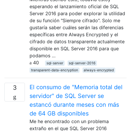
esperando el lanzamiento oficial de SQL
Server 2016 para poder explorar la utilidad
de su función "Siempre cifrado". Solo me
gustaría saber cuáles serán las diferencias
específicas entre Always Encrypted y el
cifrado de datos transparente actualmente
disponible en SQL Server 2016 para que
podamos …
40
sql-server
sql-server-2016
transparent-data-encryption
always-encrypted
El consumo de "Memoria total del
3
servidor" de SQL Server se
estancó durante meses con más
de 64 GB disponibles
Me he encontrado con un problema
extraño en el que SQL Server 2016