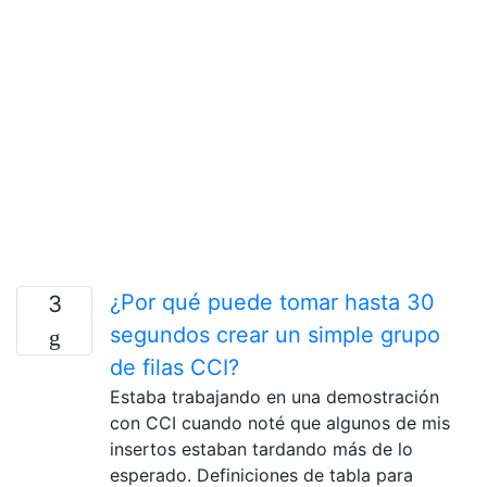
¿Por qué puede tomar hasta 30
3
segundos crear un simple grupo
de filas CCI?
Estaba trabajando en una demostración
con CCI cuando noté que algunos de mis
insertos estaban tardando más de lo
esperado. Definiciones de tabla para