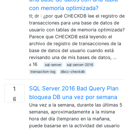
con memoria optimizada?
tl; dr : ¿por qué CHECKDB lee el registro de
transacciones para una base de datos de
usuario con tablas de memoria optimizada?
Parece que CHECKDB está leyendo el
archivo de registro de transacciones de la
base de datos del usuario cuando está
revisando una de mis bases de datos, …
16
sql-server
sql-server-2016
transaction-log
dbcc-checkdb
SQL Server 2016 Bad Query Plan
1
bloquea DB una vez por semana
Una vez a la semana, durante las últimas 5
semanas, aproximadamente a la misma
hora del día (temprano en la mañana,
puede basarse en la actividad del usuario