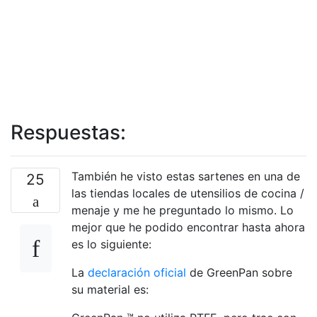
Respuestas:
También he visto estas sartenes en una de
25
las tiendas locales de utensilios de cocina /
menaje y me he preguntado lo mismo. Lo
mejor que he podido encontrar hasta ahora
es lo siguiente:
La
declaración oficial
de GreenPan sobre
su material es: