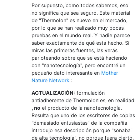
Por supuesto, como todos sabemos, eso
no significa que sea seguro. Este material
de "Thermolon" es nuevo en el mercado,
por lo que se han realizado muy pocas
pruebas en el mundo real. Y nadie parece
saber exactamente de qué está hecho. Si
miras las primeras fuentes, las verás
parloteando sobre que se está haciendo
con "nanotecnología", pero encontré un
pequeño dato interesante en
Mother
Nature Network
:
ACTUALIZACIÓN:
formulación
antiadherente de Thermolon es, en realidad
, no
el producto de la nanotecnología.
Resulta que uno de los escritores de copias
"demasiado entusiastas" de la compañía
introdujo esa descripción porque "sonaba
de alta tecnología", no porque fuera cierto.