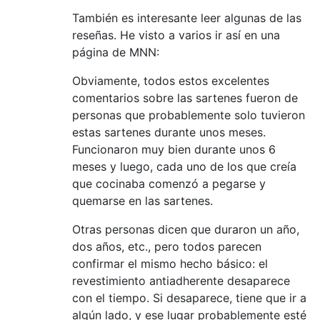
También es interesante leer algunas de las
reseñas. He visto a varios ir así en una
página de MNN:
Obviamente, todos estos excelentes
comentarios sobre las sartenes fueron de
personas que probablemente solo tuvieron
estas sartenes durante unos meses.
Funcionaron muy bien durante unos 6
meses y luego, cada uno de los que creía
que cocinaba comenzó a pegarse y
quemarse en las sartenes.
Otras personas dicen que duraron un año,
dos años, etc., pero todos parecen
confirmar el mismo hecho básico: el
revestimiento antiadherente desaparece
con el tiempo. Si desaparece, tiene que ir a
algún lado, y ese lugar probablemente esté