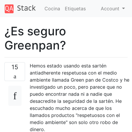
Cocina
Etiquetas
Account
¿Es seguro
Greenpan?
Hemos estado usando esta sartén
15
antiadherente respetuosa con el medio
ambiente llamada Green pan de Costco y he
investigado un poco, pero parece que no
puedo encontrar nada ni a nadie que
desacredite la seguridad de la sartén. He
escuchado mucho acerca de que los
llamados productos "respetuosos con el
medio ambiente" son solo otro robo de
dinero.