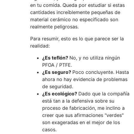
en tu comida. Queda por estudiar si estas
cantidades increíblemente pequeñas de
material cerámico no especificado son
realmente peligrosas.
Para resumir, esto es lo que parece ser la
realidad:
¿Es teflón?
No, y no utiliza ningún
PFOA / PTFE.
¿Es seguro?
Poco concluyente. Hasta
ahora no hay evidencia de problemas
de seguridad.
¿Es ecológico?
Dado que la compañía
está tan a la defensiva sobre su
proceso de fabricación, me inclino a
creer que sus afirmaciones "verdes"
son exageradas en el mejor de los
casos.