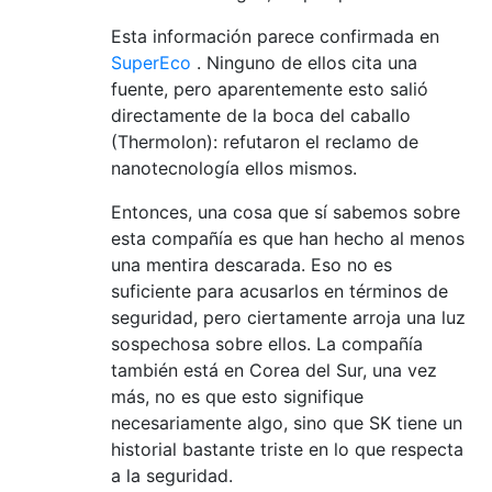
Esta información parece confirmada en
SuperEco
. Ninguno de ellos cita una
fuente, pero aparentemente esto salió
directamente de la boca del caballo
(Thermolon): refutaron el reclamo de
nanotecnología ellos mismos.
Entonces, una cosa que sí sabemos sobre
esta compañía es que han hecho al menos
una mentira descarada. Eso no es
suficiente para acusarlos en términos de
seguridad, pero ciertamente arroja una luz
sospechosa sobre ellos. La compañía
también está en Corea del Sur, una vez
más, no es que esto signifique
necesariamente algo, sino que SK tiene un
historial bastante triste en lo que respecta
a la seguridad.