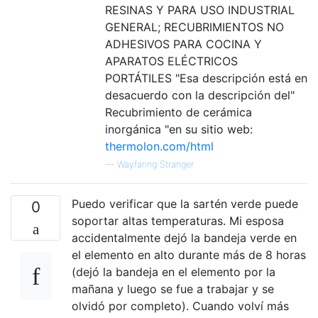
RESINAS Y PARA USO INDUSTRIAL
GENERAL; RECUBRIMIENTOS NO
ADHESIVOS PARA COCINA Y
APARATOS ELÉCTRICOS
PORTÁTILES "Esa descripción está en
desacuerdo con la descripción del"
Recubrimiento de cerámica
inorgánica "en su sitio web:
thermolon.com/html
—
Wayfaring Stranger
Puedo verificar que la sartén verde puede
0
soportar altas temperaturas. Mi esposa
accidentalmente dejó la bandeja verde en
el elemento en alto durante más de 8 horas
(dejó la bandeja en el elemento por la
mañana y luego se fue a trabajar y se
olvidó por completo). Cuando volví más