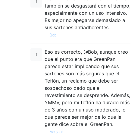
también se desgastará con el tiempo,
especialmente con un uso intensivo.
Es mejor no apegarse demasiado a
sus sartenes antiadherentes.
—
Bob
Eso es correcto, @Bob, aunque creo
que el punto era que GreenPan
parece estar implicando que sus
sartenes son más seguras que el
Teflón, un reclamo que debe ser
sospechoso dado que el
revestimiento se desprende. Además,
YMMV, pero mi teflón ha durado más
de 3 años con un uso moderado, lo
que parece ser mejor de lo que la
gente dice sobre el GreenPan.
—
Aaronut