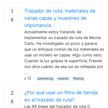
Trazador de ruta: materiales de
1
varias capas y muestreo de
importancia
Actualmente estoy tratando de
implementar un trazado de ruta de Monte
Carlo. He investigado un poco y parece
que un enfoque común de los materiales es
usar un modelo en capas. Algo como esto:
Cuando la luz golpea la superficie, Fresnel
nos dice cuánto de esa luz es reflejada por
…
12
pathtracing
material
filtering
¿Por qué usar un filtro de tienda
2
en el trazado de ruta?
Las 99 líneas del trazador de ruta C