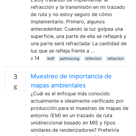
refracción y la transmisión en mi trazado
de ruta y no estoy seguro de cómo
implementarlo. Primero, algunos
antecedentes: Cuando la luz golpea una
superficie, una parte de ella se reflejará y
una parte será refractada: La cantidad de
luz que se refleja frente a …
14
brdf
pathtracing
reflection
refraction
Muestreo de importancia de
3
mapas ambientales
¿Cuál es el enfoque más conocido
actualmente e idealmente verificado por
producción para el muestreo de mapas de
entorno (EM) en un trazado de ruta
unidireccional basado en MIS y tipos
similares de renderizadores? Preferiría