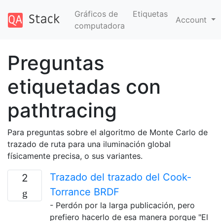
Gráficos de
Etiquetas
Account
computadora
Preguntas
etiquetadas con
pathtracing
Para preguntas sobre el algoritmo de Monte Carlo de
trazado de ruta para una iluminación global
físicamente precisa, o sus variantes.
Trazado del trazado del Cook-
2
Torrance BRDF
- Perdón por la larga publicación, pero
prefiero hacerlo de esa manera porque "El