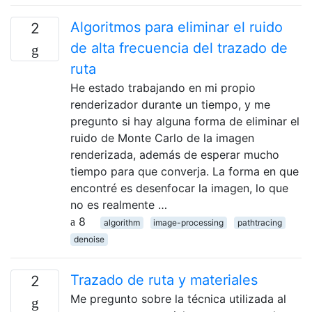
Algoritmos para eliminar el ruido
2
de alta frecuencia del trazado de
ruta
He estado trabajando en mi propio
renderizador durante un tiempo, y me
pregunto si hay alguna forma de eliminar el
ruido de Monte Carlo de la imagen
renderizada, además de esperar mucho
tiempo para que converja. La forma en que
encontré es desenfocar la imagen, lo que
no es realmente …
8
algorithm
image-processing
pathtracing
denoise
Trazado de ruta y materiales
2
Me pregunto sobre la técnica utilizada al