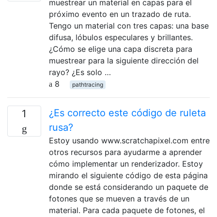
muestrear un material en capas para el
próximo evento en un trazado de ruta.
Tengo un material con tres capas: una base
difusa, lóbulos especulares y brillantes.
¿Cómo se elige una capa discreta para
muestrear para la siguiente dirección del
rayo? ¿Es solo …
8
pathtracing
¿Es correcto este código de ruleta
1
rusa?
Estoy usando www.scratchapixel.com entre
otros recursos para ayudarme a aprender
cómo implementar un renderizador. Estoy
mirando el siguiente código de esta página
donde se está considerando un paquete de
fotones que se mueven a través de un
material. Para cada paquete de fotones, el