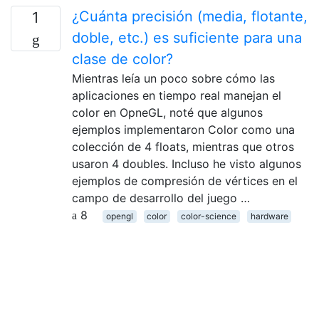
¿Cuánta precisión (media, flotante,
1
doble, etc.) es suficiente para una
clase de color?
Mientras leía un poco sobre cómo las
aplicaciones en tiempo real manejan el
color en OpneGL, noté que algunos
ejemplos implementaron Color como una
colección de 4 floats, mientras que otros
usaron 4 doubles. Incluso he visto algunos
ejemplos de compresión de vértices en el
campo de desarrollo del juego …
8
opengl
color
color-science
hardware