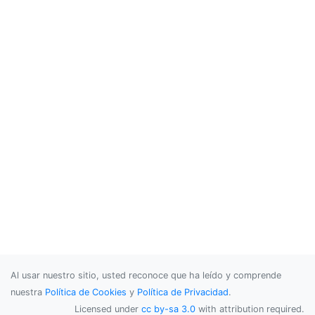
Al usar nuestro sitio, usted reconoce que ha leído y comprende
nuestra
Política de Cookies
y
Política de Privacidad
.
Licensed under
cc by-sa 3.0
with attribution required.