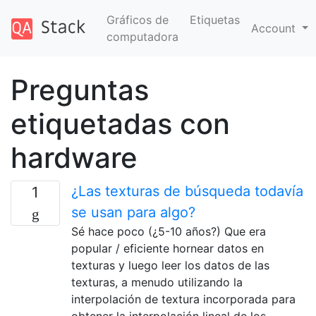
Gráficos de
Etiquetas
Account
computadora
Preguntas
etiquetadas con
hardware
¿Las texturas de búsqueda todavía
1
se usan para algo?
Sé hace poco (¿5-10 años?) Que era
popular / eficiente hornear datos en
texturas y luego leer los datos de las
texturas, a menudo utilizando la
interpolación de textura incorporada para