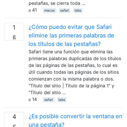
pestañas, se cierra toda …
41
macos
safari
tabs
¿Cómo puedo evitar que Safari
1
elimine las primeras palabras de
los títulos de las pestañas?
Safari tiene una función que elimina las
primeras palabras duplicadas de los títulos
de las páginas de las pestañas, lo cual es
útil cuando todas las páginas de los sitios
comienzan con la misma palabra o dos.
"Título del sitio | Título de la página 1" y
"Título del sitio …
14
safari
tabs
¿Es posible convertir la ventana en
4
una pestaña?