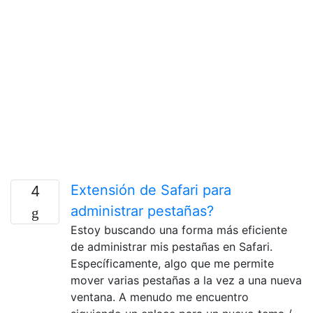
Extensión de Safari para
4
administrar pestañas?
Estoy buscando una forma más eficiente
de administrar mis pestañas en Safari.
Específicamente, algo que me permite
mover varias pestañas a la vez a una nueva
ventana. A menudo me encuentro