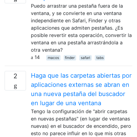
Puedo arrastrar una pestaña fuera de la
ventana, y se convierte en una ventana
independiente en Safari, Finder y otras
aplicaciones que admiten pestañas. ¿Es
posible revertir esta operación, convertir la
ventana en una pestaña arrastrándola a
otra ventana?
14
macos
finder
safari
tabs
Haga que las carpetas abiertas por
2
aplicaciones externas se abran en
una nueva pestaña del buscador
en lugar de una ventana
Tengo la configuración de "abrir carpetas
en nuevas pestañas" (en lugar de ventanas
nuevas) en el buscador de encendido, pero
esto no parece influir en lo que mis otras