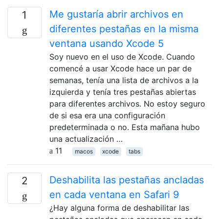
Me gustaría abrir archivos en
1
diferentes pestañas en la misma
ventana usando Xcode 5
Soy nuevo en el uso de Xcode. Cuando
comencé a usar Xcode hace un par de
semanas, tenía una lista de archivos a la
izquierda y tenía tres pestañas abiertas
para diferentes archivos. No estoy seguro
de si esa era una configuración
predeterminada o no. Esta mañana hubo
una actualización …
11
macos
xcode
tabs
Deshabilita las pestañas ancladas
2
en cada ventana en Safari 9
¿Hay alguna forma de deshabilitar las