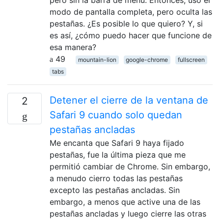
modo de pantalla completa, pero oculta las
pestañas. ¿Es posible lo que quiero? Y, si
es así, ¿cómo puedo hacer que funcione de
esa manera?
49
mountain-lion
google-chrome
fullscreen
tabs
Detener el cierre de la ventana de
2
Safari 9 cuando solo quedan
pestañas ancladas
Me encanta que Safari 9 haya fijado
pestañas, fue la última pieza que me
permitió cambiar de Chrome. Sin embargo,
a menudo cierro todas las pestañas
excepto las pestañas ancladas. Sin
embargo, a menos que active una de las
pestañas ancladas y luego cierre las otras