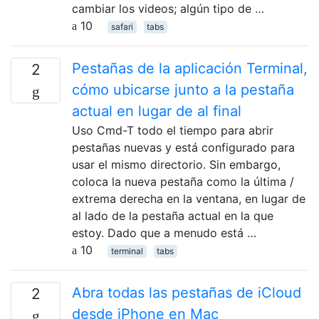
cambiar los videos; algún tipo de …
10
safari
tabs
Pestañas de la aplicación Terminal,
2
cómo ubicarse junto a la pestaña
actual en lugar de al final
Uso Cmd-T todo el tiempo para abrir
pestañas nuevas y está configurado para
usar el mismo directorio. Sin embargo,
coloca la nueva pestaña como la última /
extrema derecha en la ventana, en lugar de
al lado de la pestaña actual en la que
estoy. Dado que a menudo está …
10
terminal
tabs
Abra todas las pestañas de iCloud
2
desde iPhone en Mac