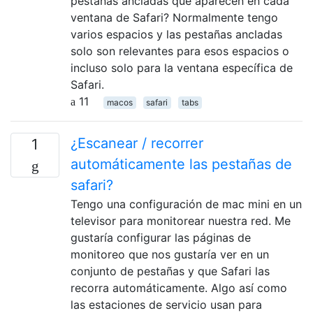
pestañas ancladas que aparecen en cada
ventana de Safari? Normalmente tengo
varios espacios y las pestañas ancladas
solo son relevantes para esos espacios o
incluso solo para la ventana específica de
Safari.
11
macos
safari
tabs
¿Escanear / recorrer
1
automáticamente las pestañas de
safari?
Tengo una configuración de mac mini en un
televisor para monitorear nuestra red. Me
gustaría configurar las páginas de
monitoreo que nos gustaría ver en un
conjunto de pestañas y que Safari las
recorra automáticamente. Algo así como
las estaciones de servicio usan para