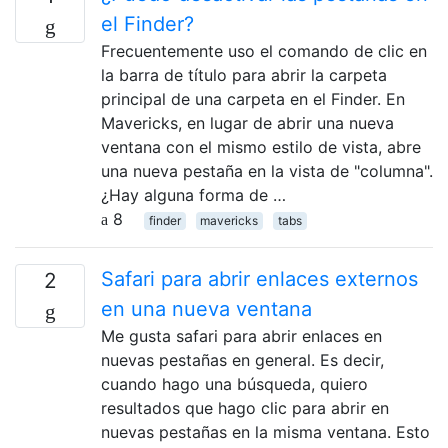
el Finder?
Frecuentemente uso el comando de clic en
la barra de título para abrir la carpeta
principal de una carpeta en el Finder. En
Mavericks, en lugar de abrir una nueva
ventana con el mismo estilo de vista, abre
una nueva pestaña en la vista de "columna".
¿Hay alguna forma de …
8
finder
mavericks
tabs
Safari para abrir enlaces externos
2
en una nueva ventana
Me gusta safari para abrir enlaces en
nuevas pestañas en general. Es decir,
cuando hago una búsqueda, quiero
resultados que hago clic para abrir en
nuevas pestañas en la misma ventana. Esto