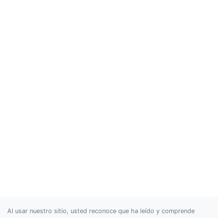
Al usar nuestro sitio, usted reconoce que ha leído y comprende