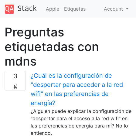
Apple
Etiquetas
Account
Preguntas
etiquetadas con
mdns
¿Cuál es la configuración de
3
"despertar para acceder a la red
wifi" en las preferencias de
energía?
¿Alguien puede explicar la configuración de
"despertar para el acceso a la red wifi" en
las preferencias de energía para mí? No lo
entiendo.