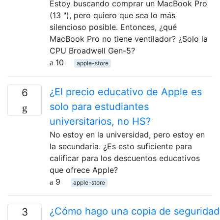
Estoy buscando comprar un MacBook Pro
(13 "), pero quiero que sea lo más
silencioso posible. Entonces, ¿qué
MacBook Pro no tiene ventilador? ¿Solo la
CPU Broadwell Gen-5?
10
apple-store
¿El precio educativo de Apple es
6
solo para estudiantes
universitarios, no HS?
No estoy en la universidad, pero estoy en
la secundaria. ¿Es esto suficiente para
calificar para los descuentos educativos
que ofrece Apple?
9
apple-store
¿Cómo hago una copia de seguridad
3