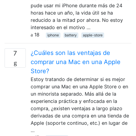
pude usar mi iPhone durante más de 24
horas hace un año, la vida útil se ha
reducido a la mitad por ahora. No estoy
interesado en el motivo …
18
iphone
battery
apple-store
¿Cuáles son las ventajas de
7
comprar una Mac en una Apple
Store?
Estoy tratando de determinar si es mejor
comprar una Mac en una Apple Store o en
un minorista separado. Más allá de la
experiencia práctica y enfocada en la
compra, ¿existen ventajas a largo plazo
derivadas de una compra en una tienda de
Apple (soporte continuo, etc.) en lugar de
…