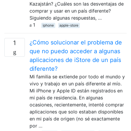
Kazajstán? ¿Cuáles son las desventajas de
comprar y usar en un país diferente?
Siguiendo algunas respuestas, …
1
iphone
apple-store
¿Cómo solucionar el problema de
1
que no puedo acceder a algunas
aplicaciones de iStore de un país
diferente?
Mi familia se extiende por todo el mundo y
vivo y trabajo en un país diferente al mío.
Mi iPhone y Apple ID están registrados en
mi país de residencia. En algunas
ocasiones, recientemente, intenté comprar
aplicaciones que solo estaban disponibles
en mi país de origen (no sé exactamente
por …