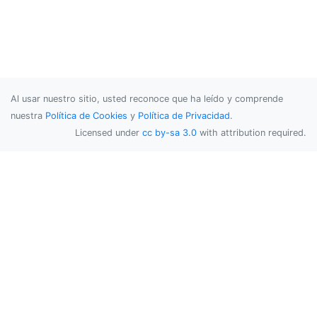
Al usar nuestro sitio, usted reconoce que ha leído y comprende
nuestra
Política de Cookies
y
Política de Privacidad
.
Licensed under
cc by-sa 3.0
with attribution required.