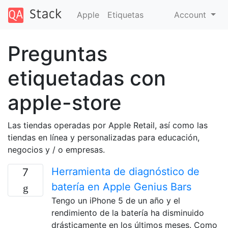
Apple
Etiquetas
Account
Preguntas
etiquetadas con
apple-store
Las tiendas operadas por Apple Retail, así como las
tiendas en línea y personalizadas para educación,
negocios y / o empresas.
Herramienta de diagnóstico de
7
batería en Apple Genius Bars
Tengo un iPhone 5 de un año y el
rendimiento de la batería ha disminuido
drásticamente en los últimos meses. Como