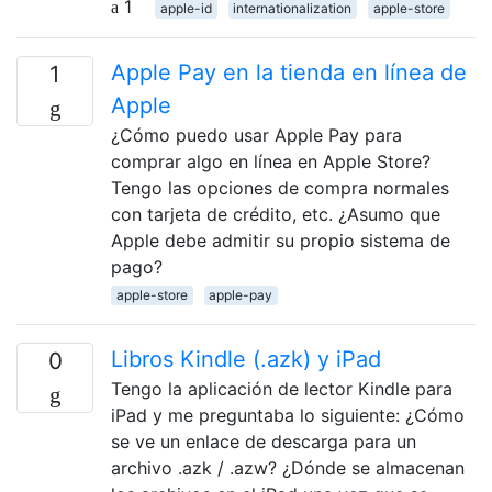
1
apple-id
internationalization
apple-store
Apple Pay en la tienda en línea de
1
Apple
¿Cómo puedo usar Apple Pay para
comprar algo en línea en Apple Store?
Tengo las opciones de compra normales
con tarjeta de crédito, etc. ¿Asumo que
Apple debe admitir su propio sistema de
pago?
apple-store
apple-pay
Libros Kindle (.azk) y iPad
0
Tengo la aplicación de lector Kindle para
iPad y me preguntaba lo siguiente: ¿Cómo
se ve un enlace de descarga para un
archivo .azk / .azw? ¿Dónde se almacenan