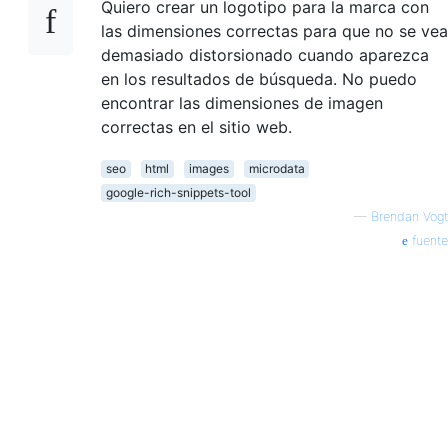
Quiero crear un logotipo para la marca con
las dimensiones correctas para que no se vea
demasiado distorsionado cuando aparezca
en los resultados de búsqueda. No puedo
encontrar las dimensiones de imagen
correctas en el sitio web.
seo
html
images
microdata
google-rich-snippets-tool
—
Brendan Vogt
fuente