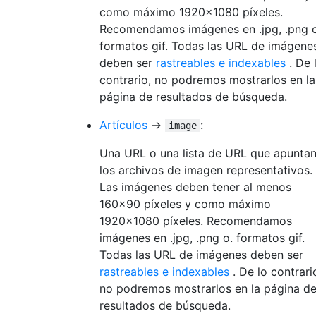
como máximo 1920x1080 píxeles.
Recomendamos imágenes en .jpg, .png o
formatos gif. Todas las URL de imágene
deben ser
rastreables e indexables
. De 
contrario, no podremos mostrarlos en la
página de resultados de búsqueda.
Artículos
→
:
image
Una URL o una lista de URL que apuntan
los archivos de imagen representativos.
Las imágenes deben tener al menos
160x90 píxeles y como máximo
1920x1080 píxeles. Recomendamos
imágenes en .jpg, .png o. formatos gif.
Todas las URL de imágenes deben ser
rastreables e indexables
. De lo contrari
no podremos mostrarlos en la página d
resultados de búsqueda.