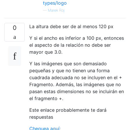
types/logo
—
Marek Roj
La altura debe ser de al menos 120 px
0
Y si el ancho es inferior a 100 px, entonces
el aspecto de la relación no debe ser
mayor que 3.0.
Y las imágenes que son demasiado
pequeñas y que no tienen una forma
cuadrada adecuada no se incluyen en el +
Fragmento. Además, las imágenes que no
pasan estas dimensiones no se incluirán en
el fragmento +.
Este enlace probablemente te dará
respuestas
Chequea aquí: