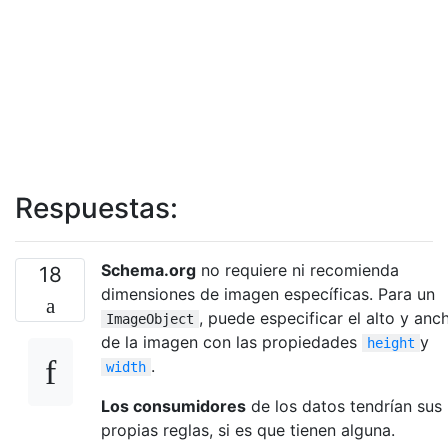
Respuestas:
Schema.org
no requiere ni recomienda
18
dimensiones de imagen específicas. Para un
, puede especificar el alto y anc
ImageObject
de la imagen con las propiedades
y
height
.
width
Los consumidores
de los datos tendrían sus
propias reglas, si es que tienen alguna.