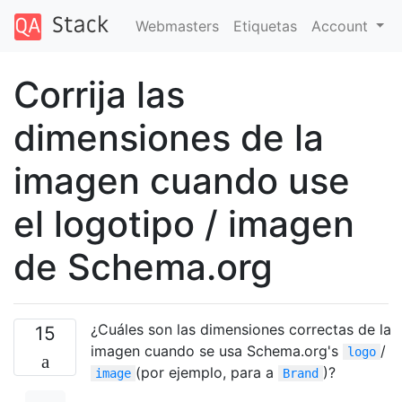
Webmasters
Etiquetas
Account
Corrija las
dimensiones de la
imagen cuando use
el logotipo / imagen
de Schema.org
¿Cuáles son las dimensiones correctas de la
15
imagen cuando se usa Schema.org's
/
logo
(por ejemplo, para a
)?
image
Brand