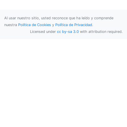
Al usar nuestro sitio, usted reconoce que ha leído y comprende
nuestra
Política de Cookies
y
Política de Privacidad
.
Licensed under
cc by-sa 3.0
with attribution required.