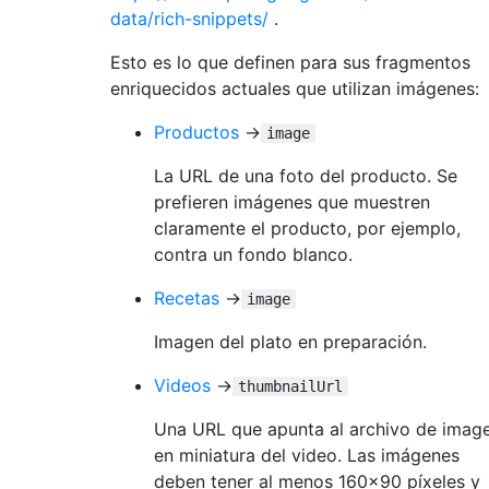
data/rich-snippets/
.
Esto es lo que definen para sus fragmentos
enriquecidos actuales que utilizan imágenes:
Productos
→
image
La URL de una foto del producto. Se
prefieren imágenes que muestren
claramente el producto, por ejemplo,
contra un fondo blanco.
Recetas
→
image
Imagen del plato en preparación.
Videos
→
thumbnailUrl
Una URL que apunta al archivo de imag
en miniatura del video. Las imágenes
deben tener al menos 160x90 píxeles y