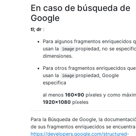
En caso de búsqueda de
Google
tl; dr
:
Para algunos fragmentos enriquecidos 
usan la
propiedad, no se especifi
image
dimensiones.
Para otros fragmentos enriquecidos que
usan la
propiedad, Google
image
especifica
al menos
160x90
píxeles y como máxi
1920x1080
píxeles
Para la Búsqueda de Google, la documentaci
de sus fragmentos enriquecidos se encuentra
https://developers.google.com/structured-