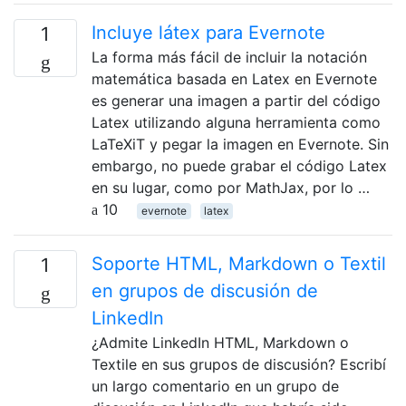
Incluye látex para Evernote
1
La forma más fácil de incluir la notación
matemática basada en Latex en Evernote
es generar una imagen a partir del código
Latex utilizando alguna herramienta como
LaTeXiT y pegar la imagen en Evernote. Sin
embargo, no puede grabar el código Latex
en su lugar, como por MathJax, por lo …
10
evernote
latex
Soporte HTML, Markdown o Textil
1
en grupos de discusión de
LinkedIn
¿Admite LinkedIn HTML, Markdown o
Textile en sus grupos de discusión? Escribí
un largo comentario en un grupo de