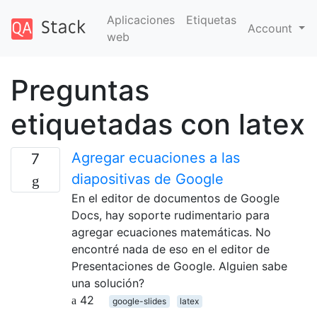
Aplicaciones
Etiquetas
Account
web
Preguntas
etiquetadas con latex
Agregar ecuaciones a las
7
diapositivas de Google
En el editor de documentos de Google
Docs, hay soporte rudimentario para
agregar ecuaciones matemáticas. No
encontré nada de eso en el editor de
Presentaciones de Google. Alguien sabe
una solución?
42
google-slides
latex