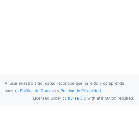
Al usar nuestro sitio, usted reconoce que ha leído y comprende
nuestra
Política de Cookies
y
Política de Privacidad
.
Licensed under
cc by-sa 3.0
with attribution required.