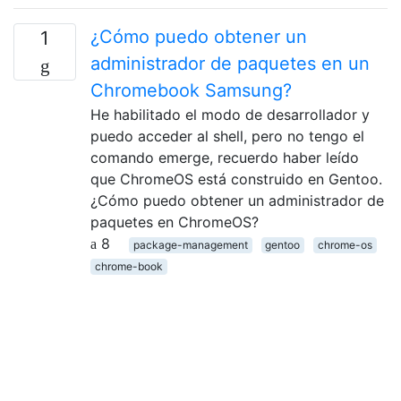
¿Cómo puedo obtener un
1
administrador de paquetes en un
Chromebook Samsung?
He habilitado el modo de desarrollador y
puedo acceder al shell, pero no tengo el
comando emerge, recuerdo haber leído
que ChromeOS está construido en Gentoo.
¿Cómo puedo obtener un administrador de
paquetes en ChromeOS?
8
package-management
gentoo
chrome-os
chrome-book