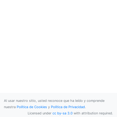
Al usar nuestro sitio, usted reconoce que ha leído y comprende
nuestra
Política de Cookies
y
Política de Privacidad
.
Licensed under
cc by-sa 3.0
with attribution required.