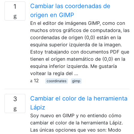
Cambiar las coordenadas de
1
origen en GIMP
En el editor de imágenes GIMP, como con
muchos otros gráficos de computadora, las
coordenadas de origen (0,0) están en la
esquina superior izquierda de la imagen.
Estoy trabajando con documentos PDF que
tienen el origen matemático de (0,0) en la
esquina inferior izquierda. Me gustaría
voltear la regla del …
12
coordinates
gimp
Cambiar el color de la herramienta
3
Lápiz
Soy nuevo en GIMP y no entiendo cómo
cambiar el color de la herramienta Lápiz.
Las únicas opciones que veo son: Modo