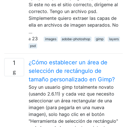
Si este no es el sitio correcto, dirígeme al
correcto. Tengo un archivo psd.
Simplemente quiero extraer las capas de
ella en archivos de imagen separados. No
…
23
images
adobe-photoshop
gimp
layers
psd
¿Cómo establecer un área de
1
selección de rectángulo de
tamaño personalizado en Gimp?
Soy un usuario gimp totalmente novato
(usando 2.6.11) y cada vez que necesito
seleccionar un área rectangular de una
imagen (para pegarla en una nueva
imagen), solo hago clic en el botón
"Herramienta de selección de rectángulo"