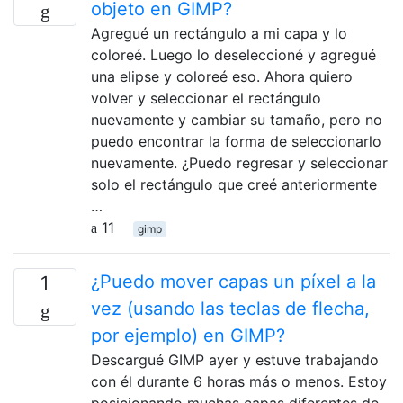
objeto en GIMP?
Agregué un rectángulo a mi capa y lo
coloreé. Luego lo deseleccioné y agregué
una elipse y coloreé eso. Ahora quiero
volver y seleccionar el rectángulo
nuevamente y cambiar su tamaño, pero no
puedo encontrar la forma de seleccionarlo
nuevamente. ¿Puedo regresar y seleccionar
solo el rectángulo que creé anteriormente
…
11
gimp
¿Puedo mover capas un píxel a la
1
vez (usando las teclas de flecha,
por ejemplo) en GIMP?
Descargué GIMP ayer y estuve trabajando
con él durante 6 horas más o menos. Estoy