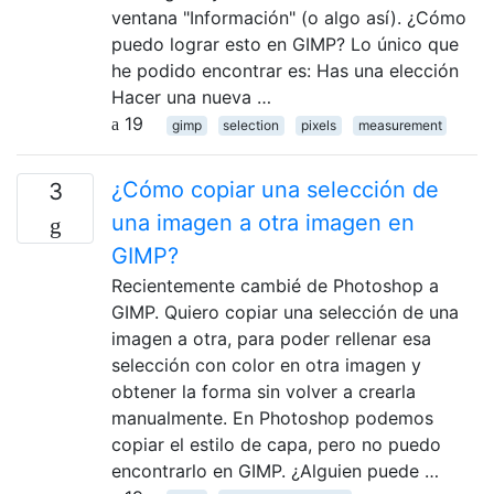
ventana "Información" (o algo así). ¿Cómo
puedo lograr esto en GIMP? Lo único que
he podido encontrar es: Has una elección
Hacer una nueva …
19
gimp
selection
pixels
measurement
¿Cómo copiar una selección de
3
una imagen a otra imagen en
GIMP?
Recientemente cambié de Photoshop a
GIMP. Quiero copiar una selección de una
imagen a otra, para poder rellenar esa
selección con color en otra imagen y
obtener la forma sin volver a crearla
manualmente. En Photoshop podemos
copiar el estilo de capa, pero no puedo
encontrarlo en GIMP. ¿Alguien puede …