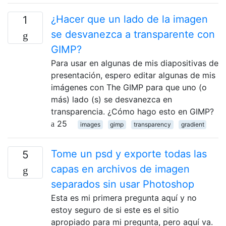
¿Hacer que un lado de la imagen
1
se desvanezca a transparente con
GIMP?
Para usar en algunas de mis diapositivas de
presentación, espero editar algunas de mis
imágenes con The GIMP para que uno (o
más) lado (s) se desvanezca en
transparencia. ¿Cómo hago esto en GIMP?
25
images
gimp
transparency
gradient
Tome un psd y exporte todas las
5
capas en archivos de imagen
separados sin usar Photoshop
Esta es mi primera pregunta aquí y no
estoy seguro de si este es el sitio
apropiado para mi pregunta, pero aquí va.