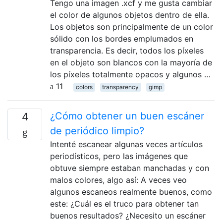
Tengo una imagen .xcf y me gusta cambiar
el color de algunos objetos dentro de ella.
Los objetos son principalmente de un color
sólido con los bordes emplumados en
transparencia. Es decir, todos los píxeles
en el objeto son blancos con la mayoría de
los píxeles totalmente opacos y algunos …
11
colors
transparency
gimp
¿Cómo obtener un buen escáner
4
de periódico limpio?
Intenté escanear algunas veces artículos
periodísticos, pero las imágenes que
obtuve siempre estaban manchadas y con
malos colores, algo así: A veces veo
algunos escaneos realmente buenos, como
este: ¿Cuál es el truco para obtener tan
buenos resultados? ¿Necesito un escáner