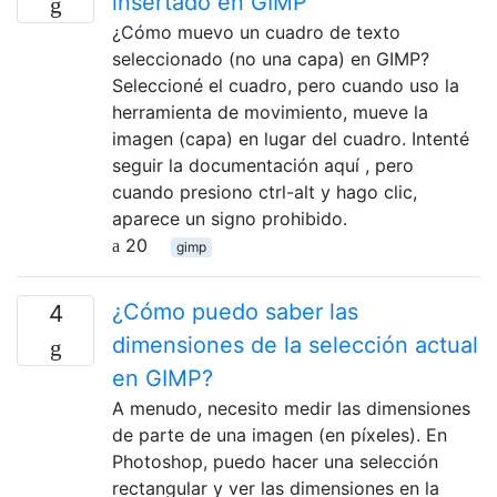
insertado en GIMP
¿Cómo muevo un cuadro de texto
seleccionado (no una capa) en GIMP?
Seleccioné el cuadro, pero cuando uso la
herramienta de movimiento, mueve la
imagen (capa) en lugar del cuadro. Intenté
seguir la documentación aquí , pero
cuando presiono ctrl-alt y hago clic,
aparece un signo prohibido.
20
gimp
¿Cómo puedo saber las
4
dimensiones de la selección actual
en GIMP?
A menudo, necesito medir las dimensiones
de parte de una imagen (en píxeles). En
Photoshop, puedo hacer una selección
rectangular y ver las dimensiones en la