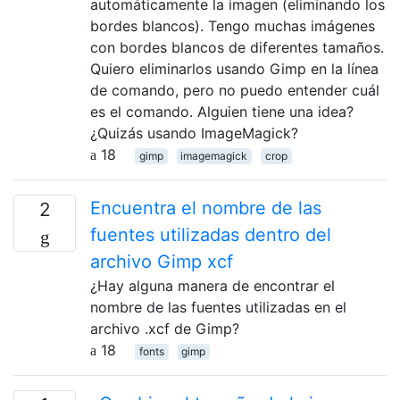
automáticamente la imagen (eliminando los
bordes blancos). Tengo muchas imágenes
con bordes blancos de diferentes tamaños.
Quiero eliminarlos usando Gimp en la línea
de comando, pero no puedo entender cuál
es el comando. Alguien tiene una idea?
¿Quizás usando ImageMagick?
18
gimp
imagemagick
crop
Encuentra el nombre de las
2
fuentes utilizadas dentro del
archivo Gimp xcf
¿Hay alguna manera de encontrar el
nombre de las fuentes utilizadas en el
archivo .xcf de Gimp?
18
fonts
gimp