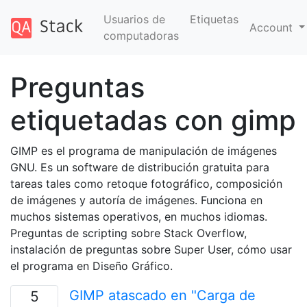
Usuarios de
Etiquetas
Account
computadoras
Preguntas
etiquetadas con gimp
GIMP es el programa de manipulación de imágenes
GNU. Es un software de distribución gratuita para
tareas tales como retoque fotográfico, composición
de imágenes y autoría de imágenes. Funciona en
muchos sistemas operativos, en muchos idiomas.
Preguntas de scripting sobre Stack Overflow,
instalación de preguntas sobre Super User, cómo usar
el programa en Diseño Gráfico.
GIMP atascado en "Carga de
5