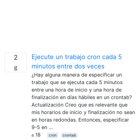
Ejecute un trabajo cron cada 5
2
minutos entre dos veces
¿Hay alguna manera de especificar un
trabajo que se ejecuta cada 5 minutos
entre una hora de inicio y una hora de
finalización en días hábiles en un crontab?
Actualización Creo que es relevante que
mis horarios de inicio y finalización no sean
en horas redondas. Entonces, especificar
9-5 en …
18
cron
crontab