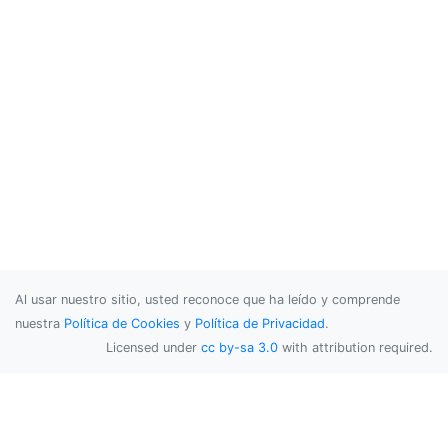
Al usar nuestro sitio, usted reconoce que ha leído y comprende
nuestra
Política de Cookies
y
Política de Privacidad
.
Licensed under
cc by-sa 3.0
with attribution required.