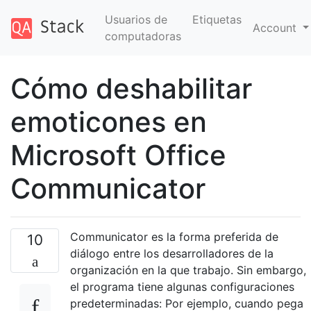
Usuarios de
Etiquetas
Account
computadoras
Cómo deshabilitar
emoticones en
Microsoft Office
Communicator
Communicator es la forma preferida de
10
diálogo entre los desarrolladores de la
organización en la que trabajo. Sin embargo,
el programa tiene algunas configuraciones
predeterminadas: Por ejemplo, cuando pega