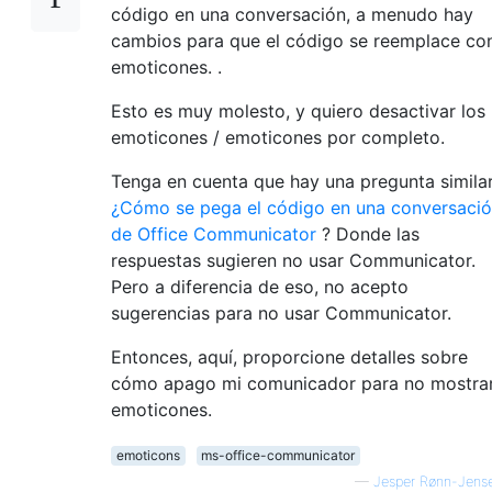
código en una conversación, a menudo hay
cambios para que el código se reemplace co
emoticones. .
Esto es muy molesto, y quiero desactivar los
emoticones / emoticones por completo.
Tenga en cuenta que hay una pregunta similar
¿Cómo se pega el código en una conversaci
de Office Communicator
? Donde las
respuestas sugieren no usar Communicator.
Pero a diferencia de eso, no acepto
sugerencias para no usar Communicator.
Entonces, aquí, proporcione detalles sobre
cómo apago mi comunicador para no mostra
emoticones.
emoticons
ms-office-communicator
—
Jesper Rønn-Jens