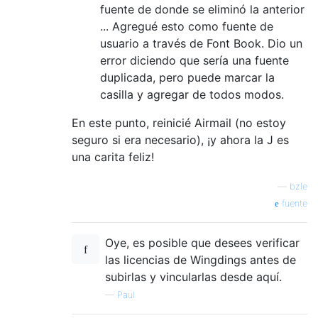
fuente de donde se eliminó la anterior
... Agregué esto como fuente de
usuario a través de Font Book. Dio un
error diciendo que sería una fuente
duplicada, pero puede marcar la
casilla y agregar de todos modos.
En este punto, reinicié Airmail (no estoy
seguro si era necesario), ¡y ahora la J es
una carita feliz!
—
bzle
fuente
Oye, es posible que desees verificar
las licencias de Wingdings antes de
subirlas y vincularlas desde aquí.
—
Paul