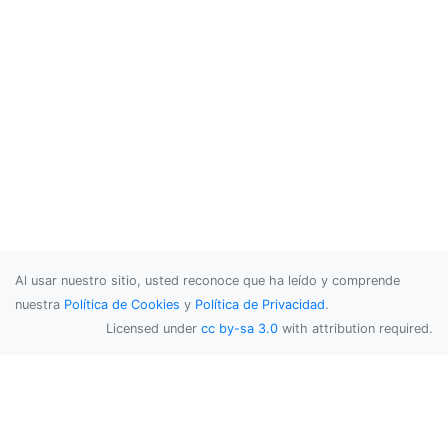
Al usar nuestro sitio, usted reconoce que ha leído y comprende
nuestra
Política de Cookies
y
Política de Privacidad
.
Licensed under
cc by-sa 3.0
with attribution required.