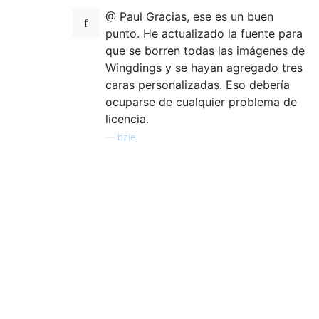
@ Paul Gracias, ese es un buen
punto. He actualizado la fuente para
que se borren todas las imágenes de
Wingdings y se hayan agregado tres
caras personalizadas. Eso debería
ocuparse de cualquier problema de
licencia.
—
bzle