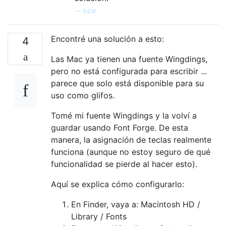
—
bzle
Encontré una solución a esto:
4
Las Mac ya tienen una fuente Wingdings,
pero no está configurada para escribir ...
parece que solo está disponible para su
uso como glifos.
Tomé mi fuente Wingdings y la volví a
guardar usando Font Forge. De esta
manera, la asignación de teclas realmente
funciona (aunque no estoy seguro de qué
funcionalidad se pierde al hacer esto).
Aquí se explica cómo configurarlo:
En Finder, vaya a: Macintosh HD /
Library / Fonts