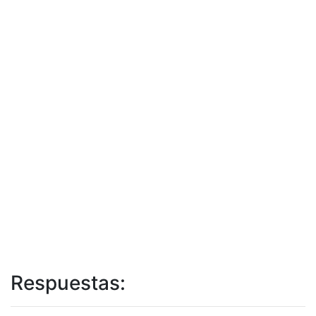
Respuestas: