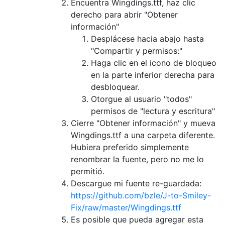
Encuentra Wingdings.ttf, haz clic
derecho para abrir "Obtener
información"
Desplácese hacia abajo hasta
"Compartir y permisos:"
Haga clic en el icono de bloqueo
en la parte inferior derecha para
desbloquear.
Otorgue al usuario "todos"
permisos de "lectura y escritura"
Cierre "Obtener información" y mueva
Wingdings.ttf a una carpeta diferente.
Hubiera preferido simplemente
renombrar la fuente, pero no me lo
permitió.
Descargue mi fuente re-guardada:
https://github.com/bzle/J-to-Smiley-
Fix/raw/master/Wingdings.ttf
Es posible que pueda agregar esta