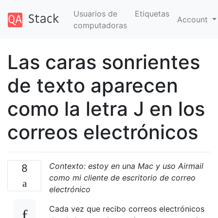
Usuarios de
Etiquetas
Account
computadoras
Las caras sonrientes
de texto aparecen
como la letra J en los
correos electrónicos
Contexto: estoy en una Mac y uso Airmail
8
como mi cliente de escritorio de correo
electrónico
Cada vez que recibo correos electrónicos