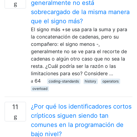
generalmente no está
sobrecargado de la misma manera
que el signo más?
El signo más +se usa para la suma y para
la concatenación de cadenas, pero su
compañero: el signo menos -,
generalmente no se ve para el recorte de
cadenas o algún otro caso que no sea la
resta. ¿Cuál podría ser la razón o las
limitaciones para eso? Considere …
64
coding-standards
history
operators
overload
¿Por qué los identificadores cortos
11
crípticos siguen siendo tan
comunes en la programación de
bajo nivel?