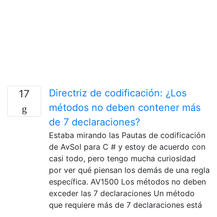
Directriz de codificación: ¿Los
17
métodos no deben contener más
de 7 declaraciones?
Estaba mirando las Pautas de codificación
de AvSol para C # y estoy de acuerdo con
casi todo, pero tengo mucha curiosidad
por ver qué piensan los demás de una regla
específica. AV1500 Los métodos no deben
exceder las 7 declaraciones Un método
que requiere más de 7 declaraciones está
…