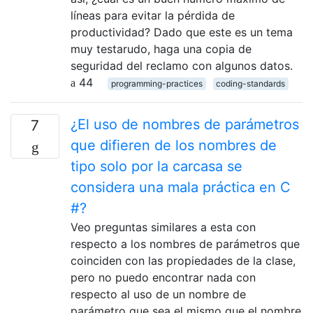
líneas para evitar la pérdida de
productividad? Dado que este es un tema
muy testarudo, haga una copia de
seguridad del reclamo con algunos datos.
44
programming-practices
coding-standards
¿El uso de nombres de parámetros
7
que difieren de los nombres de
tipo solo por la carcasa se
considera una mala práctica en C
#?
Veo preguntas similares a esta con
respecto a los nombres de parámetros que
coinciden con las propiedades de la clase,
pero no puedo encontrar nada con
respecto al uso de un nombre de
parámetro que sea el mismo que el nombre