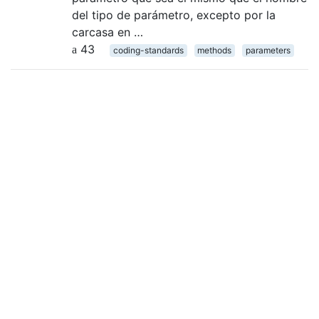
del tipo de parámetro, excepto por la
carcasa en …
43
coding-standards
methods
parameters