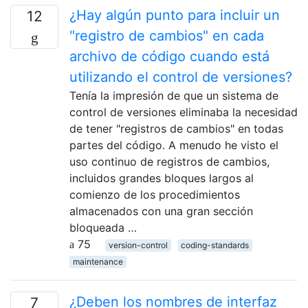
¿Hay algún punto para incluir un
12
"registro de cambios" en cada
archivo de código cuando está
utilizando el control de versiones?
Tenía la impresión de que un sistema de
control de versiones eliminaba la necesidad
de tener "registros de cambios" en todas
partes del código. A menudo he visto el
uso continuo de registros de cambios,
incluidos grandes bloques largos al
comienzo de los procedimientos
almacenados con una gran sección
bloqueada …
75
version-control
coding-standards
maintenance
¿Deben los nombres de interfaz
7