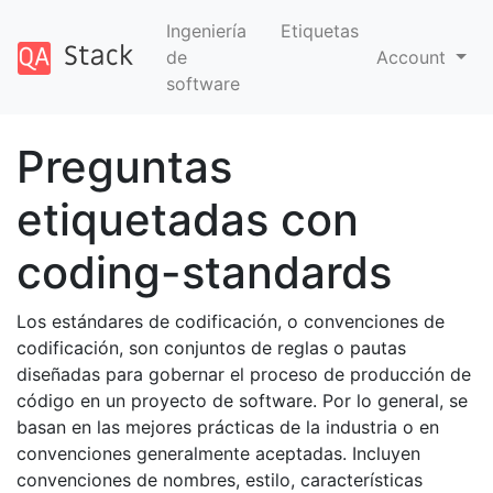
Ingeniería
Etiquetas
de
Account
software
Preguntas
etiquetadas con
coding-standards
Los estándares de codificación, o convenciones de
codificación, son conjuntos de reglas o pautas
diseñadas para gobernar el proceso de producción de
código en un proyecto de software. Por lo general, se
basan en las mejores prácticas de la industria o en
convenciones generalmente aceptadas. Incluyen
convenciones de nombres, estilo, características