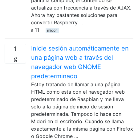
pantalla completa, el contenido se
actualiza con frecuencia a través de AJAX.
Ahora hay bastantes soluciones para
convertir Raspberry …
11
midori
Inicie sesión automáticamente en
1
una página web a través del
navegador web GNOME
predeterminado
Estoy tratando de llamar a una página
HTML como esta con el navegador web
predeterminado de Raspbian y me lleva
solo a la página de inicio de sesión
predeterminada. Tampoco lo hace con
Midori en el escritorio. Cuando se llama
exactamente a la misma página con Firefox
o Google Chrome …