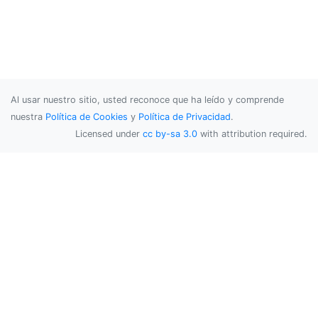
Al usar nuestro sitio, usted reconoce que ha leído y comprende
nuestra
Política de Cookies
y
Política de Privacidad
.
Licensed under
cc by-sa 3.0
with attribution required.