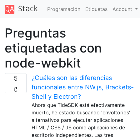
Programación
Etiquetas
Account
Preguntas
etiquetadas con
node-webkit
¿Cuáles son las diferencias
5
funcionales entre NW.js, Brackets-
Shell y Electron?
Ahora que TideSDK está efectivamente
muerto, he estado buscando 'envoltorios'
alternativos para ejecutar aplicaciones
HTML / CSS / JS como aplicaciones de
escritorio independientes. Las tres